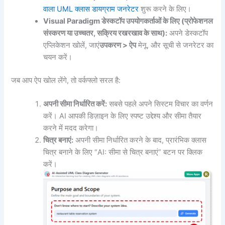
वाला UML क्लास डायग्राम जनरेटर
शुरू करने के लिए।
Visual Paradigm डेस्कटॉप उपयोगकर्ताओं के लिए (प्रोफेशनल
संस्करण या उच्चतर, सक्रिय रखरखाव के साथ):
अपने डेस्कटॉप
एप्लिकेशन खोलें, जाएं
उपकरण > ऐप
मेनू, और सूची से जनरेटर का
चयन करें।
जब आप ऐप खोल लेंगे, तो वर्कफ्लो सरल है:
अपनी सीमा निर्धारित करें:
सबसे पहले अपने सिस्टम विचार का वर्णन
करें। AI आपकी डिज़ाइन के लिए स्पष्ट उद्देश्य और सीमा तैयार
करने में मदद करेगा।
चित्र बनाएं:
अपनी सीमा निर्धारित करने के बाद, प्रारंभिक क्लास
चित्र बनाने के लिए “AI: सीमा से चित्र बनाएं” बटन पर क्लिक
करें।