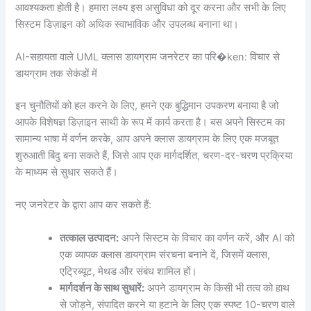
आवश्यकता होती है। हमारा लक्ष्य इस असुविधा को दूर करना और सभी के लिए
सिस्टम डिज़ाइन को अधिक स्वाभाविक और उपलब्ध बनाना था।
AI-सहायता वाले UML क्लास डायग्राम जनरेटर का परि�ken: विचार से
डायग्राम तक सेकंडों में
इन चुनौतियों को हल करने के लिए, हमने एक बुद्धिमान उपकरण बनाया है जो
आपके विशेषज्ञ डिज़ाइन साथी के रूप में कार्य करता है। बस अपने सिस्टम का
सामान्य भाषा में वर्णन करके, आप अपने क्लास डायग्राम के लिए एक मजबूत
शुरुआती बिंदु बना सकते हैं, जिसे आप एक मार्गदर्शित, चरण-दर-चरण प्रक्रिया
के माध्यम से सुधार सकते हैं।
नए जनरेटर के द्वारा आप कर सकते हैं:
तत्काल उत्पादन:
अपने सिस्टम के विचार का वर्णन करें, और AI को
एक व्यापक क्लास डायग्राम संरचना बनाने दें, जिसमें क्लास,
एट्रिब्यूट, मेथड और संबंध शामिल हों।
मार्गदर्शन के साथ सुधारें:
अपने डायग्राम के किसी भी तत्व को हाथ
से जोड़ने, संपादित करने या हटाने के लिए एक स्पष्ट 10-चरण वाले