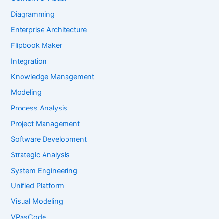
Diagramming
Enterprise Architecture
Flipbook Maker
Integration
Knowledge Management
Modeling
Process Analysis
Project Management
Software Development
Strategic Analysis
System Engineering
Unified Platform
Visual Modeling
VPasCode