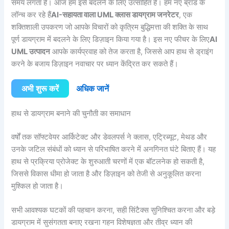
समय लगता है। आज हम इसे बदलने के लिए उत्साहित हैं। हम नए ब्रांड के
लॉन्च कर रहे हैं
AI-सहायता वाला UML क्लास डायग्राम जनरेटर
, एक
शक्तिशाली उपकरण जो आपके विचारों को कृत्रिम बुद्धिमत्ता की शक्ति के साथ
पूर्ण डायग्राम में बदलने के लिए डिज़ाइन किया गया है। इस नए फीचर के लिए
AI
UML उत्पादन
आपके कार्यप्रवाह को तेज करता है, जिससे आप हाथ से ड्राइंग
करने के बजाय डिज़ाइन नवाचार पर ध्यान केंद्रित कर सकते हैं।
अभी शुरू करें
अधिक जानें
हाथ से डायग्राम बनाने की चुनौती का समाधान
वर्षों तक सॉफ्टवेयर आर्किटेक्ट और डेवलपर्स ने क्लास, एट्रिब्यूट, मेथड और
उनके जटिल संबंधों को ध्यान से परिभाषित करने में अनगिनत घंटे बिताए हैं। यह
हाथ से प्रक्रिया प्रोजेक्ट के शुरुआती चरणों में एक बॉटलनेक हो सकती है,
जिससे विकास धीमा हो जाता है और डिज़ाइन को तेजी से अनुकूलित करना
मुश्किल हो जाता है।
सभी आवश्यक घटकों की पहचान करना, सही सिंटैक्स सुनिश्चित करना और बड़े
डायग्राम में सुसंगतता बनाए रखना गहन विशेषज्ञता और तीव्र ध्यान की