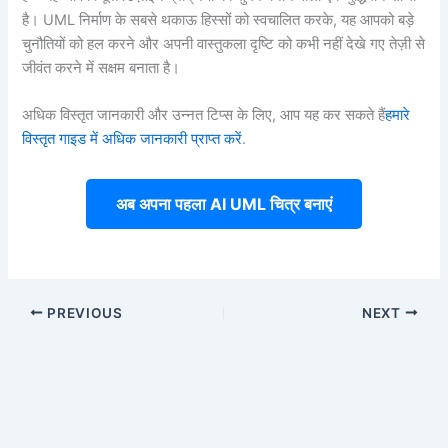
है। UML निर्माण के सबसे थकाऊ हिस्सों को स्वचालित करके, यह आपको बड़े
चुनौतियों को हल करने और अपनी वास्तुकला दृष्टि को कभी नहीं देखे गए तेज़ी से
जीवंत करने में सक्षम बनाता है।
अधिक विस्तृत जानकारी और उन्नत टिप्स के लिए, आप यह कर सकते हैं
हमारे
विस्तृत गाइड में अधिक जानकारी प्राप्त करें
.
अब अपना पहला AI UML चित्र बनाएं
PREVIOUS
NEXT