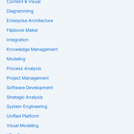
Content & Visual
Diagramming
Enterprise Architecture
Flipbook Maker
Integration
Knowledge Management
Modeling
Process Analysis
Project Management
Software Development
Strategic Analysis
System Engineering
Unified Platform
Visual Modeling