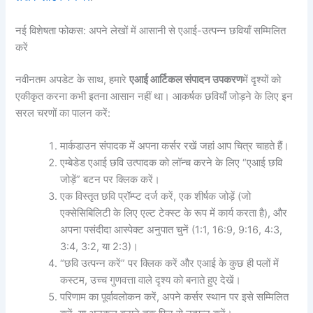
नई विशेषता फोकस: अपने लेखों में आसानी से एआई-उत्पन्न छवियाँ सम्मिलित
करें
नवीनतम अपडेट के साथ, हमारे
एआई आर्टिकल संपादन उपकरण
में दृश्यों को
एकीकृत करना कभी इतना आसान नहीं था। आकर्षक छवियाँ जोड़ने के लिए इन
सरल चरणों का पालन करें:
मार्कडाउन संपादक में अपना कर्सर रखें जहां आप चित्र चाहते हैं।
एम्बेडेड एआई छवि उत्पादक को लॉन्च करने के लिए “एआई छवि
जोड़ें” बटन पर क्लिक करें।
एक विस्तृत छवि प्रॉम्प्ट दर्ज करें, एक शीर्षक जोड़ें (जो
एक्सेसिबिलिटी के लिए एल्ट टेक्स्ट के रूप में कार्य करता है), और
अपना पसंदीदा आस्पेक्ट अनुपात चुनें (1:1, 16:9, 9:16, 4:3,
3:4, 3:2, या 2:3)।
“छवि उत्पन्न करें” पर क्लिक करें और एआई के कुछ ही पलों में
कस्टम, उच्च गुणवत्ता वाले दृश्य को बनाते हुए देखें।
परिणाम का पूर्वावलोकन करें, अपने कर्सर स्थान पर इसे सम्मिलित