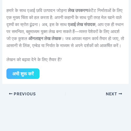
हमारे के साथ एआई छवि उत्पादन जोड़ना
लेख उपकरण
कंटेंट निर्माताओं के लिए
एक मुख्य चिंता को हल करता है: अपनी कहानी के साथ पूरी तरह मेल खाने वाले
दृश्यों का स्रोत ढूंढना। अब, इस के साथ
एआई लेख संपादक
, आप एक ही स्थान
पर समन्वित, बहुमाध्यम युक्त लेख बना सकते हैं—व्यस्त पेशेवरों के लिए आदर्श
जो एक कुशल
ऑनलाइन लेख लेखक
। जब आपका महान कार्य तैयार हो जाए, तो
आसानी से लिंक, एम्बेड या निर्यात के माध्यम से अपने दर्शकों को आकर्षित करें।
लेखन को बढ़ावा देने के लिए तैयार हैं?
अभी शुरू करें
PREVIOUS
NEXT