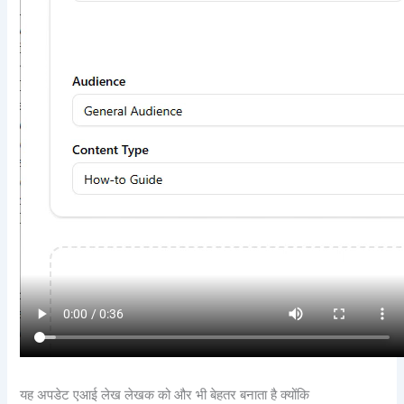
यह अपडेट एआई लेख लेखक को और भी बेहतर बनाता है क्योंकि