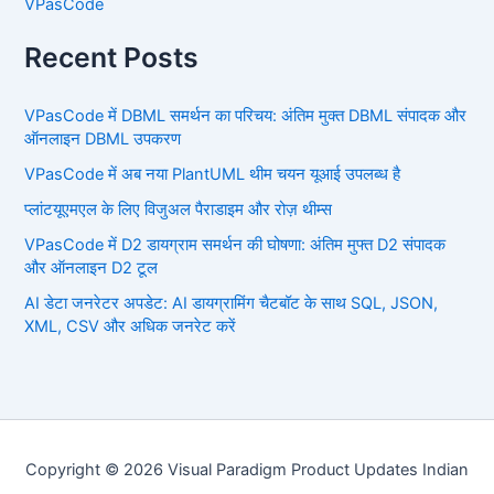
VPasCode
Recent Posts
VPasCode में DBML समर्थन का परिचय: अंतिम मुक्त DBML संपादक और
ऑनलाइन DBML उपकरण
VPasCode में अब नया PlantUML थीम चयन यूआई उपलब्ध है
प्लांटयूएमएल के लिए विजुअल पैराडाइम और रोज़ थीम्स
VPasCode में D2 डायग्राम समर्थन की घोषणा: अंतिम मुफ्त D2 संपादक
और ऑनलाइन D2 टूल
AI डेटा जनरेटर अपडेट: AI डायग्रामिंग चैटबॉट के साथ SQL, JSON,
XML, CSV और अधिक जनरेट करें
Copyright © 2026 Visual Paradigm Product Updates Indian