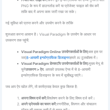
PNG के रूप में डाउनलोड करें या प्रोजेक्ट फाइल को सेव करें
ताकि बाद में अपना काम जारी रखा जा सके।
नई सुविधा को प्राप्त करने और उपयोग करने के तरीके
शुरुआत करना आसान है। Visual Paradigm के उपयोग के आधार पर
उपकरण तक पहुंचें:
Visual Paradigm Online उपयोगकर्ताओं के लिए:
बस इस पर
जाएं
8-आयामी इन्फोग्राफिक डिजाइनर
हमारे AI टूलबॉक्स में।
Visual Paradigm डेस्कटॉप उपयोगकर्ताओं के लिए:
मुख्य मेनू से
चुनें
उपकरण > ऐप
. आपको उपलब्ध ऐप्स में से 8-आयामी
इन्फोग्राफिक डिजाइनर के रूप में सूचीबद्ध पाएंगे।
जब आप ऐप खोल लेंगे, तो कार्यप्रवाह केवल कुछ क्लिक है:
अपना विषय दर्ज करें:
विश्लेषण करने के लिए विषय दर्ज करें।
अपने फ्रेमवर्क का चयन करें:
रणनीतिक, विपणन और संचालन