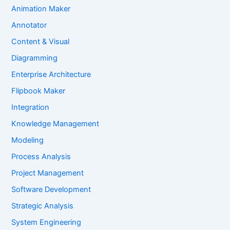
Animation Maker
Annotator
Content & Visual
Diagramming
Enterprise Architecture
Flipbook Maker
Integration
Knowledge Management
Modeling
Process Analysis
Project Management
Software Development
Strategic Analysis
System Engineering