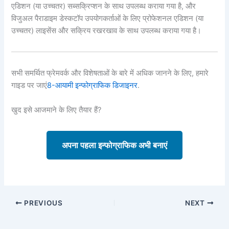
एडिशन (या उच्चतर) सब्सक्रिप्शन के साथ उपलब्ध कराया गया है, और
विजुअल पैराडाइम डेस्कटॉप उपयोगकर्ताओं के लिए प्रोफेशनल एडिशन (या
उच्चतर) लाइसेंस और सक्रिय रखरखाव के साथ उपलब्ध कराया गया है।
सभी समर्थित फ्रेमवर्क और विशेषताओं के बारे में अधिक जानने के लिए, हमारे
गाइड पर जाएं
8-आयामी इन्फोग्राफिक डिजाइनर
.
खुद इसे आजमाने के लिए तैयार हैं?
अपना पहला इन्फोग्राफिक अभी बनाएं
PREVIOUS
NEXT