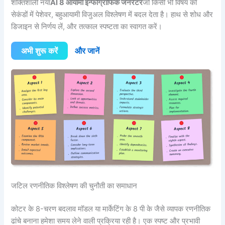
शक्तिशाली नया
AI 8 आयामी इन्फोग्राफिक जनरेटर
जो किसी भी विषय को
सेकंडों में पेशेवर, बहुआयामी विजुअल विश्लेषण में बदल देता है। हाथ से शोध और
डिजाइन से निर्णय लें, और तत्काल स्पष्टता का स्वागत करें।
अभी शुरू करें
और जानें
जटिल रणनीतिक विश्लेषण की चुनौती का समाधान
कोटर के 8-चरण बदलाव मॉडल या मार्केटिंग के 8 पी के जैसे व्यापक रणनीतिक
ढांचे बनाना हमेशा समय लेने वाली प्रक्रिया रही है। एक स्पष्ट और प्रभावी