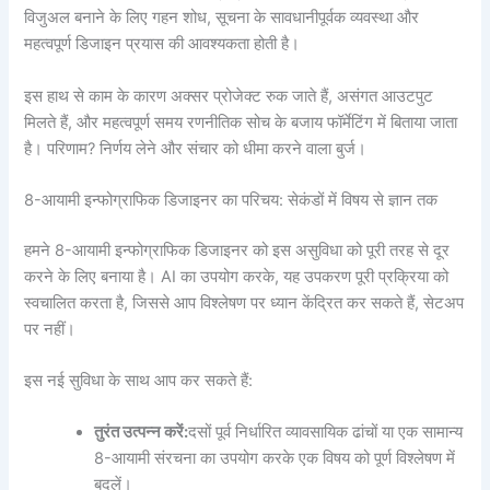
विजुअल बनाने के लिए गहन शोध, सूचना के सावधानीपूर्वक व्यवस्था और
महत्वपूर्ण डिजाइन प्रयास की आवश्यकता होती है।
इस हाथ से काम के कारण अक्सर प्रोजेक्ट रुक जाते हैं, असंगत आउटपुट
मिलते हैं, और महत्वपूर्ण समय रणनीतिक सोच के बजाय फॉर्मेटिंग में बिताया जाता
है। परिणाम? निर्णय लेने और संचार को धीमा करने वाला बुर्ज।
8-आयामी इन्फोग्राफिक डिजाइनर का परिचय: सेकंडों में विषय से ज्ञान तक
हमने 8-आयामी इन्फोग्राफिक डिजाइनर को इस असुविधा को पूरी तरह से दूर
करने के लिए बनाया है। AI का उपयोग करके, यह उपकरण पूरी प्रक्रिया को
स्वचालित करता है, जिससे आप विश्लेषण पर ध्यान केंद्रित कर सकते हैं, सेटअप
पर नहीं।
इस नई सुविधा के साथ आप कर सकते हैं:
तुरंत उत्पन्न करें:
दसों पूर्व निर्धारित व्यावसायिक ढांचों या एक सामान्य
8-आयामी संरचना का उपयोग करके एक विषय को पूर्ण विश्लेषण में
बदलें।