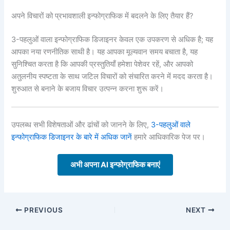
अपने विचारों को प्रभावशाली इन्फोग्राफिक में बदलने के लिए तैयार हैं?
3-पहलुओं वाला इन्फोग्राफिक डिजाइनर केवल एक उपकरण से अधिक है; यह
आपका नया रणनीतिक साथी है। यह आपका मूल्यवान समय बचाता है, यह
सुनिश्चित करता है कि आपकी प्रस्तुतियाँ हमेशा पेशेवर रहें, और आपको
अतुलनीय स्पष्टता के साथ जटिल विचारों को संचारित करने में मदद करता है।
शुरुआत से बनाने के बजाय विचार उत्पन्न करना शुरू करें।
उपलब्ध सभी विशेषताओं और ढांचों को जानने के लिए,
3-पहलुओं वाले
इन्फोग्राफिक डिजाइनर के बारे में अधिक जानें
हमारे आधिकारिक पेज पर।
अभी अपना AI इन्फोग्राफिक बनाएं
PREVIOUS
NEXT