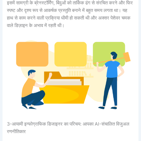
इसमें सामग्री के ब्रेनस्टॉर्मिंग, बिंदुओं को तार्किक ढंग से संरचित करने और फिर
स्पष्ट और दृश्य रूप से आकर्षक प्रस्तुति बनाने में बहुत समय लगता था। यह
हाथ से काम करने वाली प्रक्रिया धीमी हो सकती थी और अक्सर पेशेवर चमक
वाले डिज़ाइन के अभाव में रहती थी।
3-आयामी इन्फोग्राफिक डिजाइनर का परिचय: आपका AI-संचालित विजुअल
रणनीतिकार