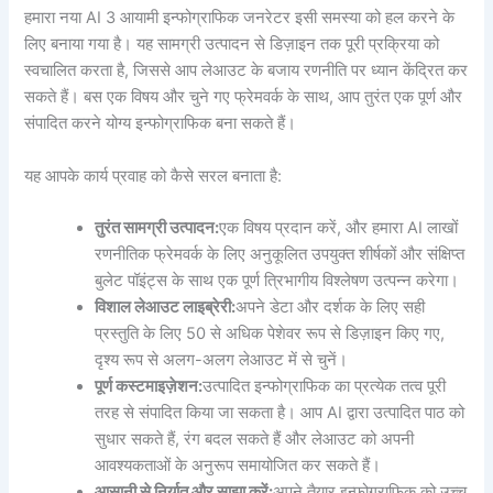
हमारा नया AI 3 आयामी इन्फोग्राफिक जनरेटर इसी समस्या को हल करने के
लिए बनाया गया है। यह सामग्री उत्पादन से डिज़ाइन तक पूरी प्रक्रिया को
स्वचालित करता है, जिससे आप लेआउट के बजाय रणनीति पर ध्यान केंद्रित कर
सकते हैं। बस एक विषय और चुने गए फ्रेमवर्क के साथ, आप तुरंत एक पूर्ण और
संपादित करने योग्य इन्फोग्राफिक बना सकते हैं।
यह आपके कार्य प्रवाह को कैसे सरल बनाता है:
तुरंत सामग्री उत्पादन:
एक विषय प्रदान करें, और हमारा AI लाखों
रणनीतिक फ्रेमवर्क के लिए अनुकूलित उपयुक्त शीर्षकों और संक्षिप्त
बुलेट पॉइंट्स के साथ एक पूर्ण त्रिभागीय विश्लेषण उत्पन्न करेगा।
विशाल लेआउट लाइब्रेरी:
अपने डेटा और दर्शक के लिए सही
प्रस्तुति के लिए 50 से अधिक पेशेवर रूप से डिज़ाइन किए गए,
दृश्य रूप से अलग-अलग लेआउट में से चुनें।
पूर्ण कस्टमाइज़ेशन:
उत्पादित इन्फोग्राफिक का प्रत्येक तत्व पूरी
तरह से संपादित किया जा सकता है। आप AI द्वारा उत्पादित पाठ को
सुधार सकते हैं, रंग बदल सकते हैं और लेआउट को अपनी
आवश्यकताओं के अनुरूप समायोजित कर सकते हैं।
आसानी से निर्यात और साझा करें:
अपने तैयार इन्फोग्राफिक को उच्च