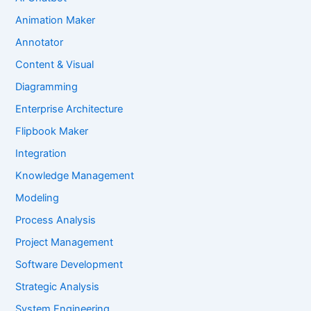
Animation Maker
Annotator
Content & Visual
Diagramming
Enterprise Architecture
Flipbook Maker
Integration
Knowledge Management
Modeling
Process Analysis
Project Management
Software Development
Strategic Analysis
System Engineering