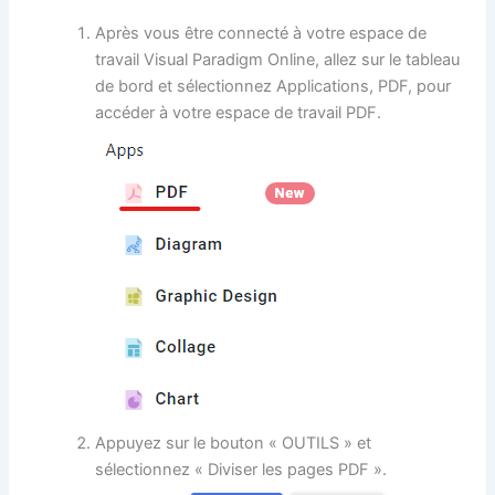
Après vous être connecté à votre espace de
travail Visual Paradigm Online, allez sur le tableau
de bord et sélectionnez Applications, PDF, pour
accéder à votre espace de travail PDF.
Appuyez sur le bouton « OUTILS » et
sélectionnez « Diviser les pages PDF ».