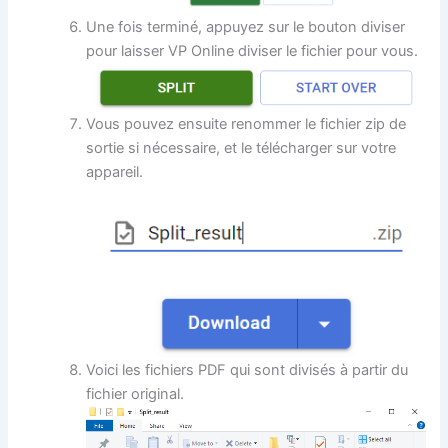
Une fois terminé, appuyez sur le bouton diviser
pour laisser VP Online diviser le fichier pour vous.
Vous pouvez ensuite renommer le fichier zip de
sortie si nécessaire, et le télécharger sur votre
appareil.
Voici les fichiers PDF qui sont divisés à partir du
fichier original.