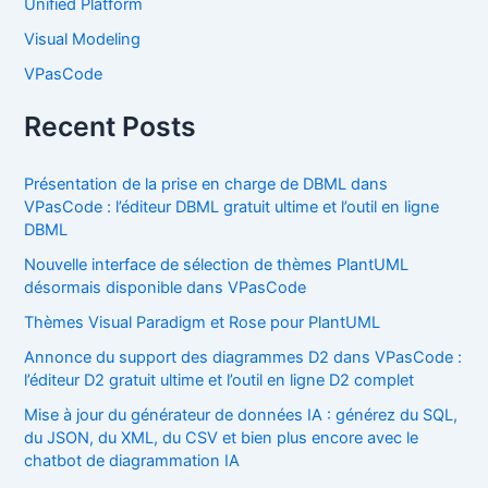
Unified Platform
Visual Modeling
VPasCode
Recent Posts
Présentation de la prise en charge de DBML dans
VPasCode : l’éditeur DBML gratuit ultime et l’outil en ligne
DBML
Nouvelle interface de sélection de thèmes PlantUML
désormais disponible dans VPasCode
Thèmes Visual Paradigm et Rose pour PlantUML
Annonce du support des diagrammes D2 dans VPasCode :
l’éditeur D2 gratuit ultime et l’outil en ligne D2 complet
Mise à jour du générateur de données IA : générez du SQL,
du JSON, du XML, du CSV et bien plus encore avec le
chatbot de diagrammation IA