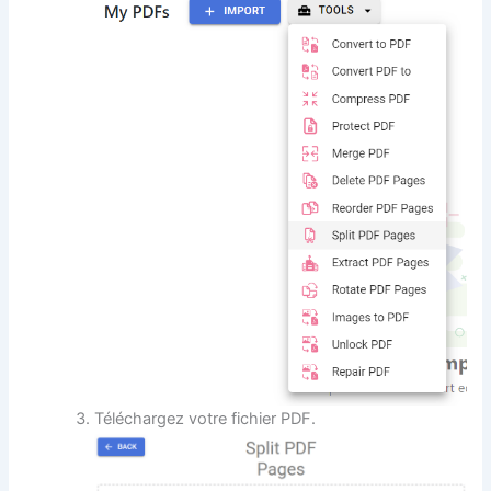
Téléchargez votre fichier PDF.