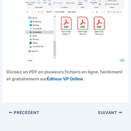
Divisez un PDF en plusieurs fichiers en ligne, facilement
et gratuitement sur
Éditeur VP Online
.
PRÉCÉDENT
SUIVANT