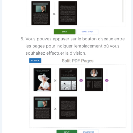
Vous pouvez appuyer sur le bouton ciseaux entre
les pages pour indiquer l’emplacement où vous
souhaitez effectuer la division.