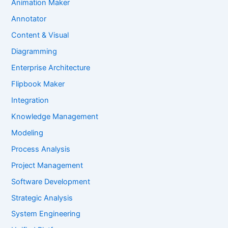
Animation Maker
Annotator
Content & Visual
Diagramming
Enterprise Architecture
Flipbook Maker
Integration
Knowledge Management
Modeling
Process Analysis
Project Management
Software Development
Strategic Analysis
System Engineering