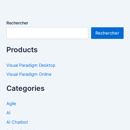
Rechercher
Rechercher
Products
Visual Paradigm Desktop
Visual Paradigm Online
Categories
Agile
AI
AI Chatbot