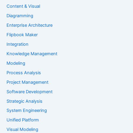
Content & Visual
Diagramming
Enterprise Architecture
Flipbook Maker
Integration
Knowledge Management
Modeling
Process Analysis
Project Management
Software Development
Strategic Analysis
System Engineering
Unified Platform
Visual Modeling