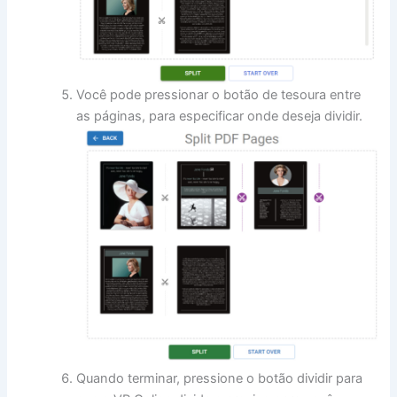
Você pode pressionar o botão de tesoura entre
as páginas, para especificar onde deseja dividir.
Quando terminar, pressione o botão dividir para