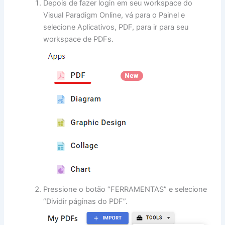
Depois de fazer login em seu workspace do
Visual Paradigm Online, vá para o Painel e
selecione Aplicativos, PDF, para ir para seu
workspace de PDFs.
Pressione o botão “FERRAMENTAS” e selecione
“Dividir páginas do PDF”.