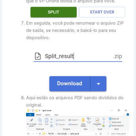
que o VP Online divida o arquivo para você.
Em seguida, você pode renomear o arquivo ZIP
de saída, se necessário, e baixá-lo para seu
dispositivo.
Aqui estão os arquivos PDF sendo divididos do
original.