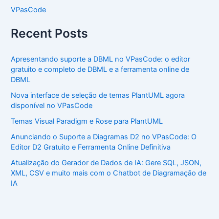
VPasCode
Recent Posts
Apresentando suporte a DBML no VPasCode: o editor
gratuito e completo de DBML e a ferramenta online de
DBML
Nova interface de seleção de temas PlantUML agora
disponível no VPasCode
Temas Visual Paradigm e Rose para PlantUML
Anunciando o Suporte a Diagramas D2 no VPasCode: O
Editor D2 Gratuito e Ferramenta Online Definitiva
Atualização do Gerador de Dados de IA: Gere SQL, JSON,
XML, CSV e muito mais com o Chatbot de Diagramação de
IA