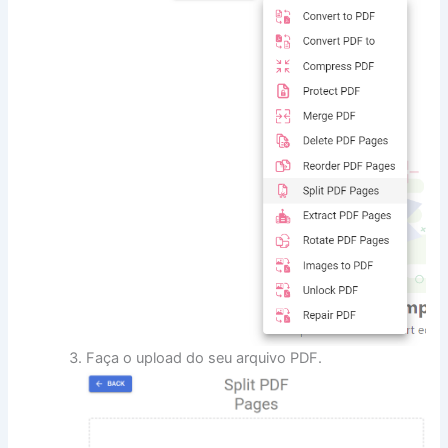
Faça o upload do seu arquivo PDF.