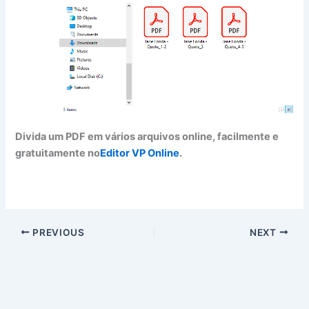
Divida um PDF em vários arquivos online, facilmente e
gratuitamente no
Editor VP Online
.
PREVIOUS
NEXT