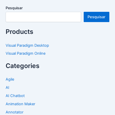
Pesquisar
Pesquisar
Products
Visual Paradigm Desktop
Visual Paradigm Online
Categories
Agile
AI
AI Chatbot
Animation Maker
Annotator