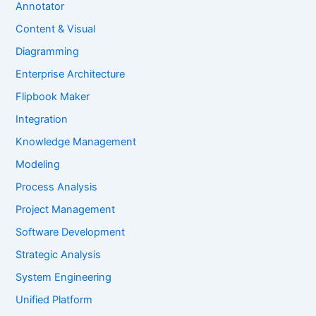
Annotator
Content & Visual
Diagramming
Enterprise Architecture
Flipbook Maker
Integration
Knowledge Management
Modeling
Process Analysis
Project Management
Software Development
Strategic Analysis
System Engineering
Unified Platform