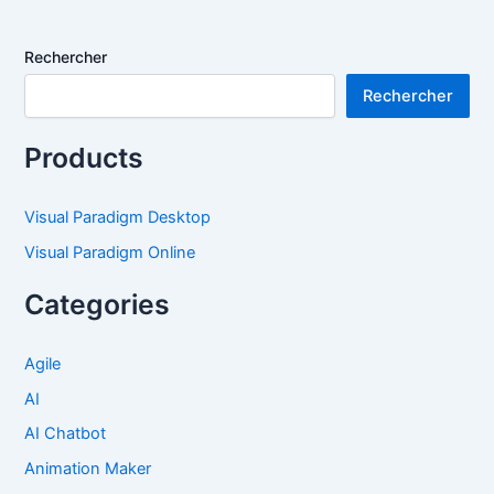
Rechercher
Rechercher
Products
Visual Paradigm Desktop
Visual Paradigm Online
Categories
Agile
AI
AI Chatbot
Animation Maker