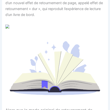
d’un nouvel effet de retournement de page, appelé effet de
retournement « dur », qui reproduit l’expérience de lecture
d’un livre de bord.
Alors que le mode original de retournement de