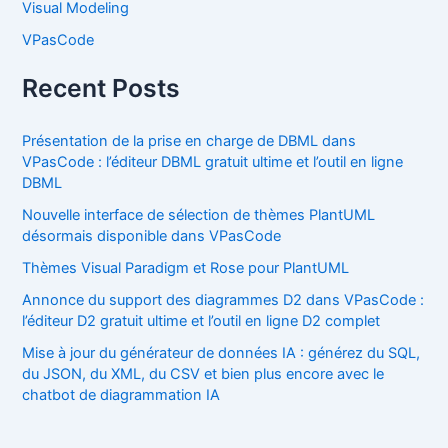
Visual Modeling
VPasCode
Recent Posts
Présentation de la prise en charge de DBML dans
VPasCode : l’éditeur DBML gratuit ultime et l’outil en ligne
DBML
Nouvelle interface de sélection de thèmes PlantUML
désormais disponible dans VPasCode
Thèmes Visual Paradigm et Rose pour PlantUML
Annonce du support des diagrammes D2 dans VPasCode :
l’éditeur D2 gratuit ultime et l’outil en ligne D2 complet
Mise à jour du générateur de données IA : générez du SQL,
du JSON, du XML, du CSV et bien plus encore avec le
chatbot de diagrammation IA