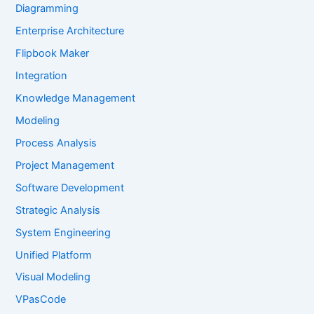
Diagramming
Enterprise Architecture
Flipbook Maker
Integration
Knowledge Management
Modeling
Process Analysis
Project Management
Software Development
Strategic Analysis
System Engineering
Unified Platform
Visual Modeling
VPasCode