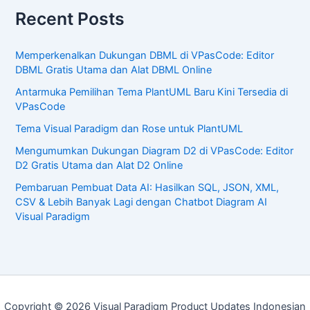
Recent Posts
Memperkenalkan Dukungan DBML di VPasCode: Editor
DBML Gratis Utama dan Alat DBML Online
Antarmuka Pemilihan Tema PlantUML Baru Kini Tersedia di
VPasCode
Tema Visual Paradigm dan Rose untuk PlantUML
Mengumumkan Dukungan Diagram D2 di VPasCode: Editor
D2 Gratis Utama dan Alat D2 Online
Pembaruan Pembuat Data AI: Hasilkan SQL, JSON, XML,
CSV & Lebih Banyak Lagi dengan Chatbot Diagram AI
Visual Paradigm
Copyright © 2026 Visual Paradigm Product Updates Indonesian