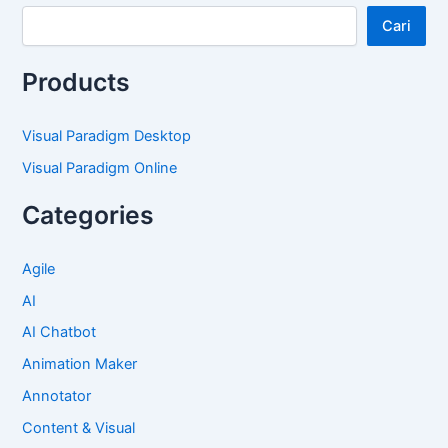
Cari
Products
Visual Paradigm Desktop
Visual Paradigm Online
Categories
Agile
AI
AI Chatbot
Animation Maker
Annotator
Content & Visual