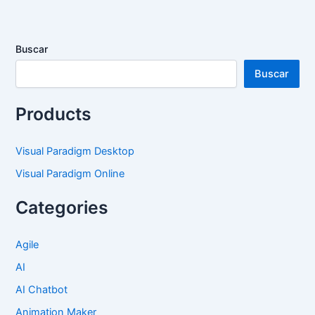
Buscar
Buscar
Products
Visual Paradigm Desktop
Visual Paradigm Online
Categories
Agile
AI
AI Chatbot
Animation Maker