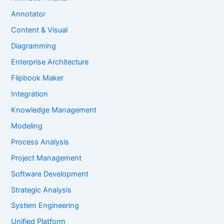
Annotator
Content & Visual
Diagramming
Enterprise Architecture
Flipbook Maker
Integration
Knowledge Management
Modeling
Process Analysis
Project Management
Software Development
Strategic Analysis
System Engineering
Unified Platform