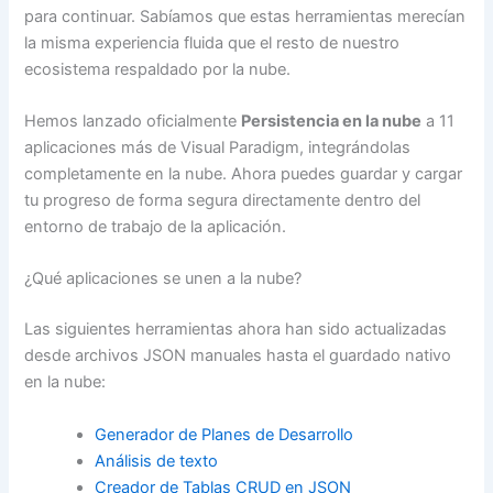
para continuar. Sabíamos que estas herramientas merecían
la misma experiencia fluida que el resto de nuestro
ecosistema respaldado por la nube.
Hemos lanzado oficialmente
Persistencia en la nube
a 11
aplicaciones más de Visual Paradigm, integrándolas
completamente en la nube. Ahora puedes guardar y cargar
tu progreso de forma segura directamente dentro del
entorno de trabajo de la aplicación.
¿Qué aplicaciones se unen a la nube?
Las siguientes herramientas ahora han sido actualizadas
desde archivos JSON manuales hasta el guardado nativo
en la nube:
Generador de Planes de Desarrollo
Análisis de texto
Creador de Tablas CRUD en JSON