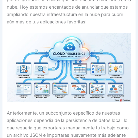
nube. Hoy estamos encantados de anunciar que estamos
ampliando nuestra infraestructura en la nube para cubrir
aún más de tus aplicaciones favoritas!
Anteriormente, un subconjunto específico de nuestras
aplicaciones dependía de la persistencia de datos local, lo
que requería que exportaras manualmente tu trabajo como
un archivo JSON e importaras nuevamente más adelante