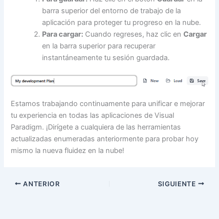
barra superior del entorno de trabajo de la
aplicación para proteger tu progreso en la nube.
Para cargar:
Cuando regreses, haz clic en
Cargar
en la barra superior para recuperar
instantáneamente tu sesión guardada.
Estamos trabajando continuamente para unificar e mejorar
tu experiencia en todas las aplicaciones de Visual
Paradigm. ¡Dirígete a cualquiera de las herramientas
actualizadas enumeradas anteriormente para probar hoy
mismo la nueva fluidez en la nube!
ANTERIOR
SIGUIENTE