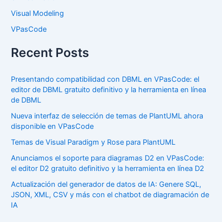
Visual Modeling
VPasCode
Recent Posts
Presentando compatibilidad con DBML en VPasCode: el
editor de DBML gratuito definitivo y la herramienta en línea
de DBML
Nueva interfaz de selección de temas de PlantUML ahora
disponible en VPasCode
Temas de Visual Paradigm y Rose para PlantUML
Anunciamos el soporte para diagramas D2 en VPasCode:
el editor D2 gratuito definitivo y la herramienta en línea D2
Actualización del generador de datos de IA: Genere SQL,
JSON, XML, CSV y más con el chatbot de diagramación de
IA