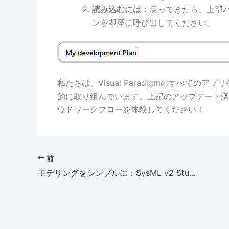
読み込むには：
戻ってきたら、上部
ンを即座に呼び出してください。
私たちは、Visual Paradigmのすべて
的に取り組んでいます。上記のアップデート済
ウドワークフローを体験してください！
前
モデリングをシンプルに：SysML v2 Studioキックスタートガイドがリリースされました！