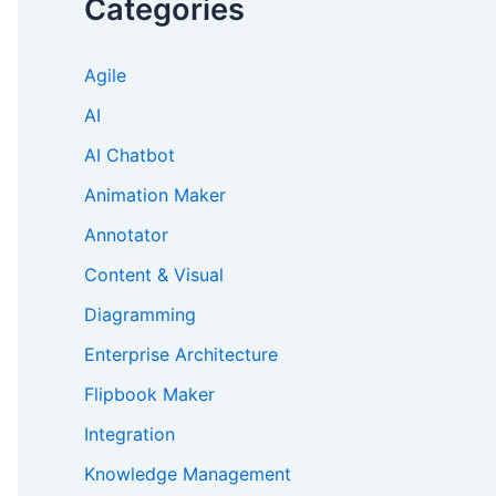
Categories
Agile
AI
AI Chatbot
Animation Maker
Annotator
Content & Visual
Diagramming
Enterprise Architecture
Flipbook Maker
Integration
Knowledge Management