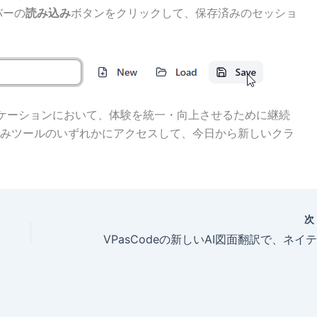
バーの
読み込み
ボタンをクリックして、保存済みのセッショ
のアプリケーションにおいて、体験を統一・向上させるために継続
みツールのいずれかにアクセスして、今日から新しいクラ