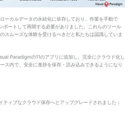
ローカルデータの永続化に依存しており、作業を手動で
インポートして再開する必要がありました。これらのツール
のスムーズな体験を受けるべきだと私たちは認識していま
isual Paradigmの11のアプリに追加し、完全にクラウド化し
ース内で、安全に進捗を保存・読み込みできるようになり
ネイティブなクラウド保存へとアップグレードされました：