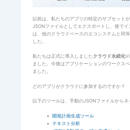
以前は、私たちのアプリの特定のサブセットが
JSONファイルとしてエクスポートし、後で
は、他のクラウドベースのエコシステムと同等
した。
私たちは正式に導入しました
クラウド永続化
V
ました。今後はアプリケーションのワークスペ
ました。
どのアプリがクラウドに参加するのですか？
以下のツールは、手動のJSONファイルから
開発計画生成ツール
テキスト分析