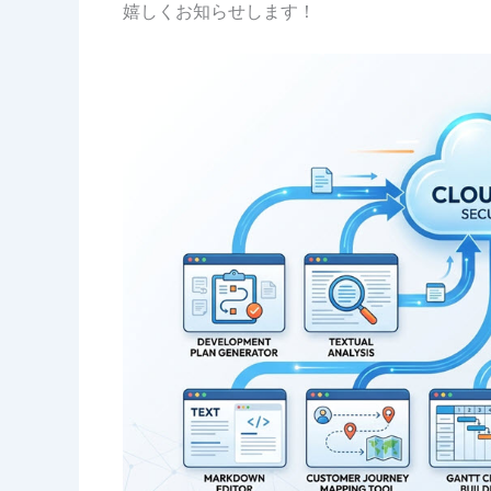
嬉しくお知らせします！