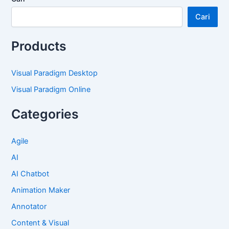
Cari
Products
Visual Paradigm Desktop
Visual Paradigm Online
Categories
Agile
AI
AI Chatbot
Animation Maker
Annotator
Content & Visual