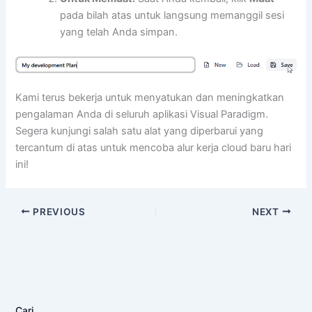
pada bilah atas untuk langsung memanggil sesi
yang telah Anda simpan.
Kami terus bekerja untuk menyatukan dan meningkatkan
pengalaman Anda di seluruh aplikasi Visual Paradigm.
Segera kunjungi salah satu alat yang diperbarui yang
tercantum di atas untuk mencoba alur kerja cloud baru hari
ini!
PREVIOUS
NEXT
Cari