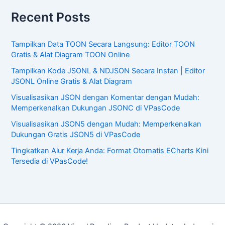
Recent Posts
Tampilkan Data TOON Secara Langsung: Editor TOON
Gratis & Alat Diagram TOON Online
Tampilkan Kode JSONL & NDJSON Secara Instan | Editor
JSONL Online Gratis & Alat Diagram
Visualisasikan JSON dengan Komentar dengan Mudah:
Memperkenalkan Dukungan JSONC di VPasCode
Visualisasikan JSON5 dengan Mudah: Memperkenalkan
Dukungan Gratis JSON5 di VPasCode
Tingkatkan Alur Kerja Anda: Format Otomatis ECharts Kini
Tersedia di VPasCode!