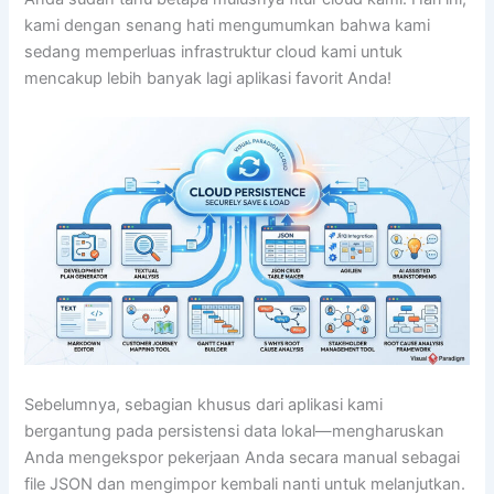
kami dengan senang hati mengumumkan bahwa kami
sedang memperluas infrastruktur cloud kami untuk
mencakup lebih banyak lagi aplikasi favorit Anda!
Sebelumnya, sebagian khusus dari aplikasi kami
bergantung pada persistensi data lokal—mengharuskan
Anda mengekspor pekerjaan Anda secara manual sebagai
file JSON dan mengimpor kembali nanti untuk melanjutkan.