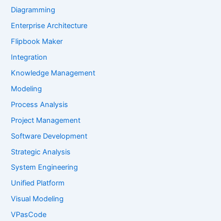
Diagramming
Enterprise Architecture
Flipbook Maker
Integration
Knowledge Management
Modeling
Process Analysis
Project Management
Software Development
Strategic Analysis
System Engineering
Unified Platform
Visual Modeling
VPasCode