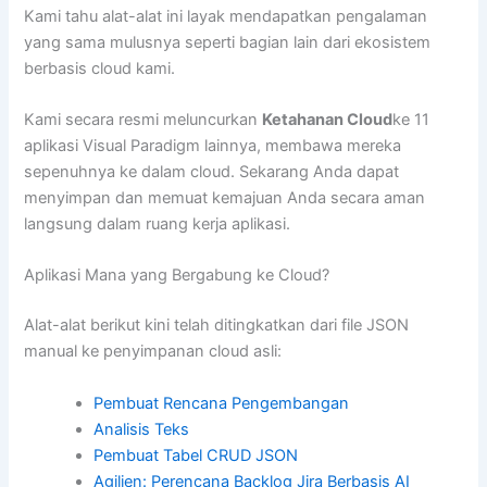
Kami tahu alat-alat ini layak mendapatkan pengalaman
yang sama mulusnya seperti bagian lain dari ekosistem
berbasis cloud kami.
Kami secara resmi meluncurkan
Ketahanan Cloud
ke 11
aplikasi Visual Paradigm lainnya, membawa mereka
sepenuhnya ke dalam cloud. Sekarang Anda dapat
menyimpan dan memuat kemajuan Anda secara aman
langsung dalam ruang kerja aplikasi.
Aplikasi Mana yang Bergabung ke Cloud?
Alat-alat berikut kini telah ditingkatkan dari file JSON
manual ke penyimpanan cloud asli:
Pembuat Rencana Pengembangan
Analisis Teks
Pembuat Tabel CRUD JSON
Agilien: Perencana Backlog Jira Berbasis AI