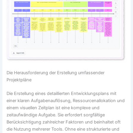
Die Herausforderung der Erstellung umfassender
Projektpläne
Die Erstellung eines detaillierten Entwicklungsplans mit
einer klaren Aufgabenauflösung, Ressourcenallokation und
einem visuellen Zeitplan ist eine komplexe und
zeitaufwändige Aufgabe. Sie erfordert sorgfältige
Berücksichtigung zahlreicher Faktoren und beinhaltet oft
die Nutzung mehrerer Tools. Ohne eine strukturierte und