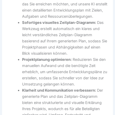
das Sie erreichen möchten, und unsere KI erstellt
einen detaillierten Entwicklungsplan mit Zielen,
Aufgaben und Ressourcenüberlegungen.
Sofortiges visuelles Zeitplan-Diagramm:
Das
Werkzeug erstellt automatisch ein klares und
leicht verständliches Zeitplan-Diagramm
basierend auf Ihrem generierten Plan, sodass Sie
Projektphasen und Abhängigkeiten auf einen
Blick visualisieren können.
Projektplanung optimieren:
Reduzieren Sie den
manuellen Aufwand und die benötigte Zeit
erheblich, um umfassende Entwicklungspläne zu
erstellen, sodass Sie schneller von der Idee zur
Umsetzung gelangen können.
Klarheit und Kommunikation verbessern:
Der
generierte Plan und das Zeitplan-Diagramm
bieten eine strukturierte und visuelle Erklärung
Ihres Projekts, wodurch es für alle Beteiligten
einfacher wird, Umfang, Fortschritt und