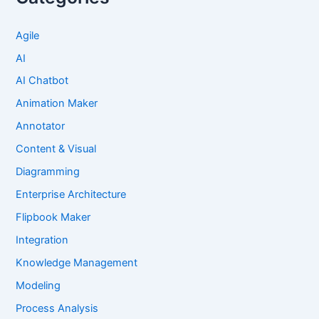
Agile
AI
AI Chatbot
Animation Maker
Annotator
Content & Visual
Diagramming
Enterprise Architecture
Flipbook Maker
Integration
Knowledge Management
Modeling
Process Analysis