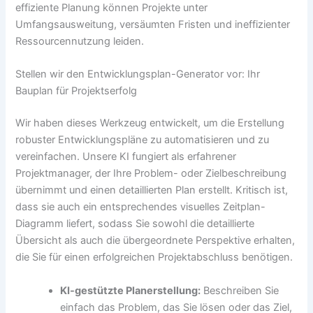
effiziente Planung können Projekte unter
Umfangsausweitung, versäumten Fristen und ineffizienter
Ressourcennutzung leiden.
Stellen wir den Entwicklungsplan-Generator vor: Ihr
Bauplan für Projektserfolg
Wir haben dieses Werkzeug entwickelt, um die Erstellung
robuster Entwicklungspläne zu automatisieren und zu
vereinfachen. Unsere KI fungiert als erfahrener
Projektmanager, der Ihre Problem- oder Zielbeschreibung
übernimmt und einen detaillierten Plan erstellt. Kritisch ist,
dass sie auch ein entsprechendes visuelles Zeitplan-
Diagramm liefert, sodass Sie sowohl die detaillierte
Übersicht als auch die übergeordnete Perspektive erhalten,
die Sie für einen erfolgreichen Projektabschluss benötigen.
KI-gestützte Planerstellung:
Beschreiben Sie
einfach das Problem, das Sie lösen oder das Ziel,