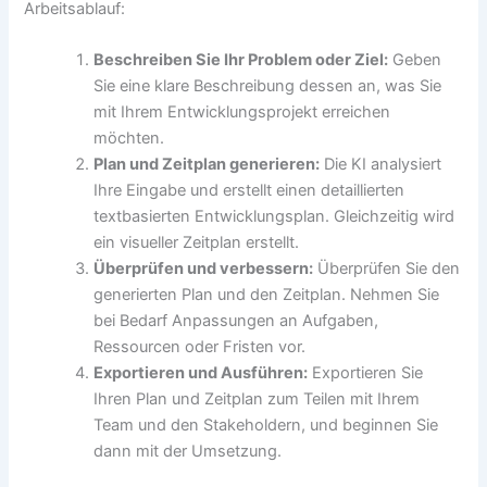
Arbeitsablauf:
Beschreiben Sie Ihr Problem oder Ziel:
Geben
Sie eine klare Beschreibung dessen an, was Sie
mit Ihrem Entwicklungsprojekt erreichen
möchten.
Plan und Zeitplan generieren:
Die KI analysiert
Ihre Eingabe und erstellt einen detaillierten
textbasierten Entwicklungsplan. Gleichzeitig wird
ein visueller Zeitplan erstellt.
Überprüfen und verbessern:
Überprüfen Sie den
generierten Plan und den Zeitplan. Nehmen Sie
bei Bedarf Anpassungen an Aufgaben,
Ressourcen oder Fristen vor.
Exportieren und Ausführen:
Exportieren Sie
Ihren Plan und Zeitplan zum Teilen mit Ihrem
Team und den Stakeholdern, und beginnen Sie
dann mit der Umsetzung.