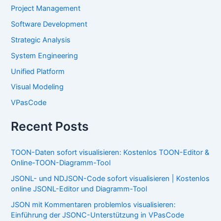
Project Management
Software Development
Strategic Analysis
System Engineering
Unified Platform
Visual Modeling
VPasCode
Recent Posts
TOON-Daten sofort visualisieren: Kostenlos TOON-Editor &
Online-TOON-Diagramm-Tool
JSONL- und NDJSON-Code sofort visualisieren | Kostenlos
online JSONL-Editor und Diagramm-Tool
JSON mit Kommentaren problemlos visualisieren:
Einführung der JSONC-Unterstützung in VPasCode