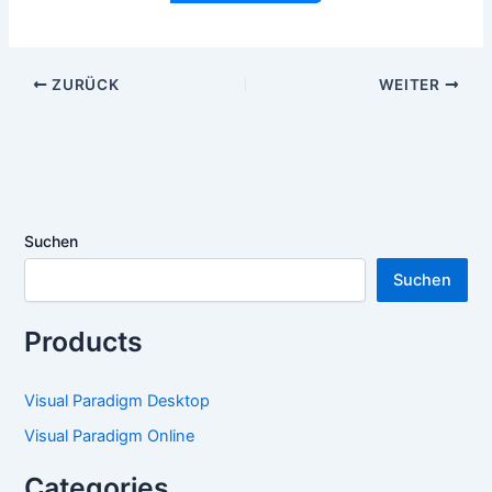
ZURÜCK
WEITER
Suchen
Suchen
Products
Visual Paradigm Desktop
Visual Paradigm Online
Categories