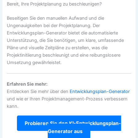
Bereit, Ihre Projektplanung zu beschleunigen?
Beseitigen Sie den manuellen Aufwand und die
Ungenauigkeiten bei der Projektplanung. Der
Entwicklungsplan-Generator bietet die automatisierte
Unterstützung, die Sie benötigen, um klare, umfassende
Pläne und visuelle Zeitpläne zu erstellen, was die
Projektinitiierung beschleunigt und eine reibungslosere
Umsetzung gewährleistet.
Erfahren Sie mehr:
Entdecken Sie mehr über den
Entwicklungsplan-Generator
und wie er Ihren Projektmanagement-Prozess verbessern
kann.
Probieren Sie den KI-Entwicklungsplan-
Generator aus