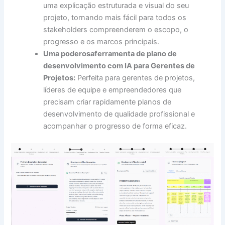
uma explicação estruturada e visual do seu
projeto, tornando mais fácil para todos os
stakeholders compreenderem o escopo, o
progresso e os marcos principais.
Uma poderosa
ferramenta de plano de
desenvolvimento com IA
para Gerentes de
Projetos:
Perfeita para gerentes de projetos,
líderes de equipe e empreendedores que
precisam criar rapidamente planos de
desenvolvimento de qualidade profissional e
acompanhar o progresso de forma eficaz.