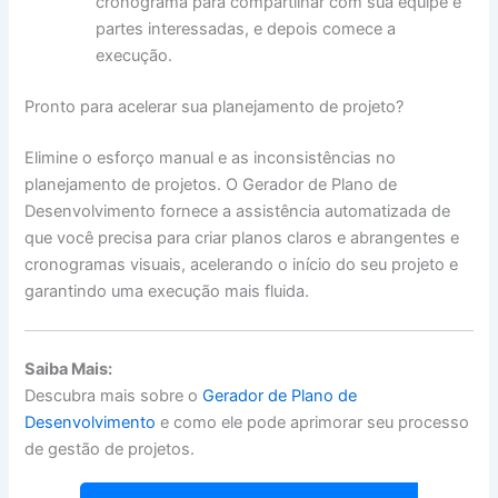
cronograma para compartilhar com sua equipe e
partes interessadas, e depois comece a
execução.
Pronto para acelerar sua planejamento de projeto?
Elimine o esforço manual e as inconsistências no
planejamento de projetos. O Gerador de Plano de
Desenvolvimento fornece a assistência automatizada de
que você precisa para criar planos claros e abrangentes e
cronogramas visuais, acelerando o início do seu projeto e
garantindo uma execução mais fluida.
Saiba Mais:
Descubra mais sobre o
Gerador de Plano de
Desenvolvimento
e como ele pode aprimorar seu processo
de gestão de projetos.