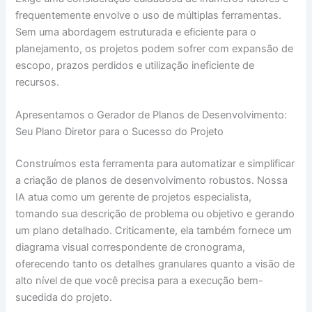
frequentemente envolve o uso de múltiplas ferramentas.
Sem uma abordagem estruturada e eficiente para o
planejamento, os projetos podem sofrer com expansão de
escopo, prazos perdidos e utilização ineficiente de
recursos.
Apresentamos o Gerador de Planos de Desenvolvimento:
Seu Plano Diretor para o Sucesso do Projeto
Construímos esta ferramenta para automatizar e simplificar
a criação de planos de desenvolvimento robustos. Nossa
IA atua como um gerente de projetos especialista,
tomando sua descrição de problema ou objetivo e gerando
um plano detalhado. Criticamente, ela também fornece um
diagrama visual correspondente de cronograma,
oferecendo tanto os detalhes granulares quanto a visão de
alto nível de que você precisa para a execução bem-
sucedida do projeto.