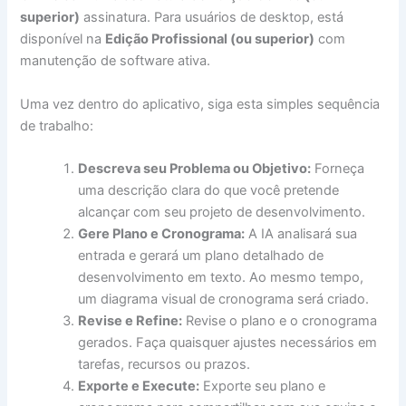
superior)
assinatura. Para usuários de desktop, está
disponível na
Edição Profissional (ou superior)
com
manutenção de software ativa.
Uma vez dentro do aplicativo, siga esta simples sequência
de trabalho:
Descreva seu Problema ou Objetivo:
Forneça
uma descrição clara do que você pretende
alcançar com seu projeto de desenvolvimento.
Gere Plano e Cronograma:
A IA analisará sua
entrada e gerará um plano detalhado de
desenvolvimento em texto. Ao mesmo tempo,
um diagrama visual de cronograma será criado.
Revise e Refine:
Revise o plano e o cronograma
gerados. Faça quaisquer ajustes necessários em
tarefas, recursos ou prazos.
Exporte e Execute:
Exporte seu plano e