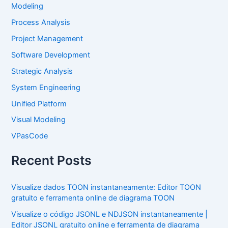
Modeling
Process Analysis
Project Management
Software Development
Strategic Analysis
System Engineering
Unified Platform
Visual Modeling
VPasCode
Recent Posts
Visualize dados TOON instantaneamente: Editor TOON
gratuito e ferramenta online de diagrama TOON
Visualize o código JSONL e NDJSON instantaneamente |
Editor JSONL gratuito online e ferramenta de diagrama