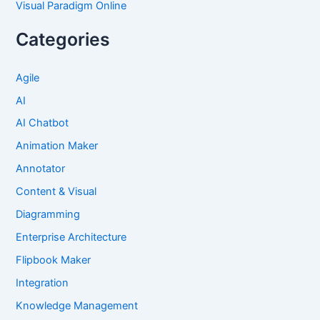
Visual Paradigm Online
Categories
Agile
AI
AI Chatbot
Animation Maker
Annotator
Content & Visual
Diagramming
Enterprise Architecture
Flipbook Maker
Integration
Knowledge Management