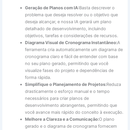
Geração de Planos com IA:
Basta descrever o
problema que deseja resolver ou o objetivo que
deseja alcançar, e nossa IA gerará um plano
detalhado de desenvolvimento, incluindo
objetivos, tarefas e considerações de recursos.
Diagrama Visual de Cronograma Instantâneo:
A
ferramenta cria automaticamente um diagrama de
cronograma claro e fácil de entender com base
no seu plano gerado, permitindo que você
visualize fases do projeto e dependências de
forma rápida.
Simplifique o Planejamento de Projetos:
Reduza
drasticamente o esforço manual e o tempo
necessários para criar planos de
desenvolvimento abrangentes, permitindo que
você avance mais rápido do conceito à execução.
Melhore a Clareza e a Comunicação:
O plano
gerado e o diagrama de cronograma fornecem