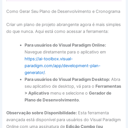
Como Gerar Seu Plano de Desenvolvimento e Cronograma
Criar um plano de projeto abrangente agora é mais simples
do que nunca. Aqui está como acessar a ferramenta:
Para usuários do Visual Paradigm Online:
Navegue diretamente para o aplicativo em
https://ai-toolbox.visual-
paradigm.com/app/development-plan-
generator/
.
Para usuários do Visual Paradigm Desktop:
Abra
seu aplicativo de desktop, vá para o
Ferramentas
> Aplicativo
menu e selecione o
Gerador de
Plano de Desenvolvimento
.
Observação sobre Disponibilidade:
Esta ferramenta
avançada está disponível para usuários do Visual Paradigm
Online com uma assinatura de
Edição Combo (ou