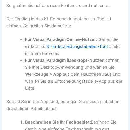
So greifen Sie auf das neue Feature zu und nutzen es
Der Einstieg in das KI-Entscheidungstabellen-Tool ist
einfach. So greifen Sie darauf zu:
Für Visual Paradigm Online-Nutzer:
Gehen Sie
einfach zu
KI-Entscheidungstabellen-Tool
direkt
in Ihrem Browser.
Für Visual Paradigm (Desktop)-Nutzer:
Öffnen
Sie Ihre Desktop-Anwendung und wählen Sie
Werkzeuge > App
aus dem Hauptmenü aus und
wählen Sie die Entscheidungstabelle-App aus der
Liste.
Sobald Sie in der App sind, befolgen Sie diesen einfachen
dreistufigen Arbeitsablauf:
Beschreiben Sie Ihr Fachgebiet:
Beginnen Sie
damit, eine einfache Textbeschreibung des