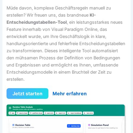
Müde davon, komplexe Geschäftsregeln manuell zu
erstellen? Wir freuen uns, das brandneue
KI-
Entscheidungstabellen-Tool
, ein leistungsstarkes neues
Feature innerhalb von Visual Paradigm Online, das
entwickelt wurde, um Ihre Geschäftslogik in klare,
handlungsorientierte und fehlerfreie Entscheidungstabellen
zu transformieren. Dieses intelligente Tool automatisiert
den mühsamen Prozess der Definition von Bedingungen
und Ergebnissen und ermöglicht es Ihnen, umfassende
Entscheidungsmodelle in einem Bruchteil der Zeit zu
erstellen.
Jetzt starten
Mehr erfahren