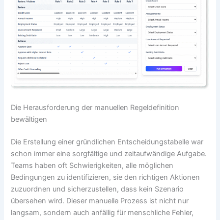
Die Herausforderung der manuellen Regeldefinition
bewältigen
Die Erstellung einer gründlichen Entscheidungstabelle war
schon immer eine sorgfältige und zeitaufwändige Aufgabe.
Teams haben oft Schwierigkeiten, alle möglichen
Bedingungen zu identifizieren, sie den richtigen Aktionen
zuzuordnen und sicherzustellen, dass kein Szenario
übersehen wird. Dieser manuelle Prozess ist nicht nur
langsam, sondern auch anfällig für menschliche Fehler,