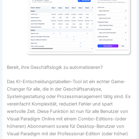
Bereit, Ihre Geschäftslogik zu automatisieren?
Das KI-Entscheidungstabellen-Tool ist ein echter Game-
Changer für alle, die in der Geschäftsanalyse,
Systemgestaltung oder Prozessmanagement tätig sind. Es
vereinfacht Komplexität, reduziert Fehler und spart
wertvolle Zeit. Diese Funktion ist nun für alle Benutzer von
Visual Paradigm Online mit einem Combo-Editions-(oder
höheren) Abonnement sowie für Desktop-Benutzer von
Visual Paradigm mit der Professional-Edition (oder höher)