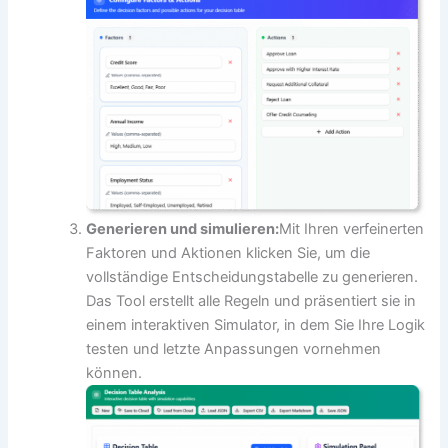
Generieren und simulieren:
Mit Ihren verfeinerten
Faktoren und Aktionen klicken Sie, um die
vollständige Entscheidungstabelle zu generieren.
Das Tool erstellt alle Regeln und präsentiert sie in
einem interaktiven Simulator, in dem Sie Ihre Logik
testen und letzte Anpassungen vornehmen
können.