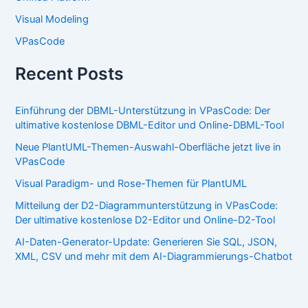
Visual Modeling
VPasCode
Recent Posts
Einführung der DBML-Unterstützung in VPasCode: Der
ultimative kostenlose DBML-Editor und Online-DBML-Tool
Neue PlantUML-Themen-Auswahl-Oberfläche jetzt live in
VPasCode
Visual Paradigm- und Rose-Themen für PlantUML
Mitteilung der D2-Diagrammunterstützung in VPasCode:
Der ultimative kostenlose D2-Editor und Online-D2-Tool
AI-Daten-Generator-Update: Generieren Sie SQL, JSON,
XML, CSV und mehr mit dem AI-Diagrammierungs-Chatbot