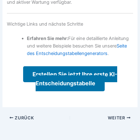
und aktiver Wartung verfügbar.
Wichtige Links und nächste Schritte
Erfahren Sie mehr:
Für eine detaillierte Anleitung
und weitere Beispiele besuchen Sie unsere
Seite
des Entscheidungstabellengenerators
.
Erstellen Sie jetzt Ihre erste KI-
Entscheidungstabelle
ZURÜCK
WEITER