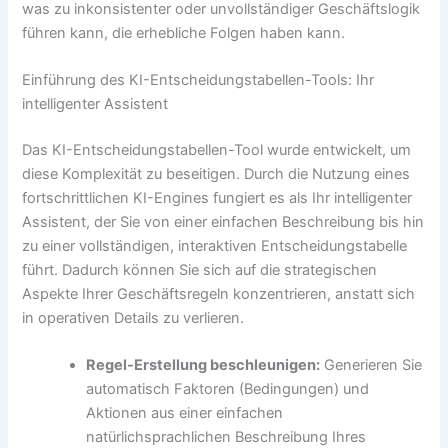
was zu inkonsistenter oder unvollständiger Geschäftslogik
führen kann, die erhebliche Folgen haben kann.
Einführung des KI-Entscheidungstabellen-Tools: Ihr
intelligenter Assistent
Das KI-Entscheidungstabellen-Tool wurde entwickelt, um
diese Komplexität zu beseitigen. Durch die Nutzung eines
fortschrittlichen KI-Engines fungiert es als Ihr intelligenter
Assistent, der Sie von einer einfachen Beschreibung bis hin
zu einer vollständigen, interaktiven Entscheidungstabelle
führt. Dadurch können Sie sich auf die strategischen
Aspekte Ihrer Geschäftsregeln konzentrieren, anstatt sich
in operativen Details zu verlieren.
Regel-Erstellung beschleunigen:
Generieren Sie
automatisch Faktoren (Bedingungen) und
Aktionen aus einer einfachen
natürlichsprachlichen Beschreibung Ihres