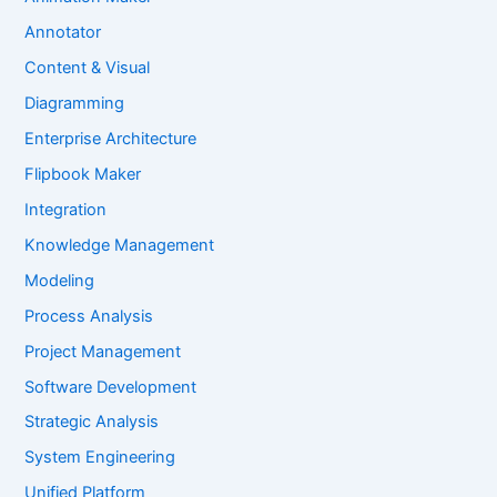
Annotator
Content & Visual
Diagramming
Enterprise Architecture
Flipbook Maker
Integration
Knowledge Management
Modeling
Process Analysis
Project Management
Software Development
Strategic Analysis
System Engineering
Unified Platform