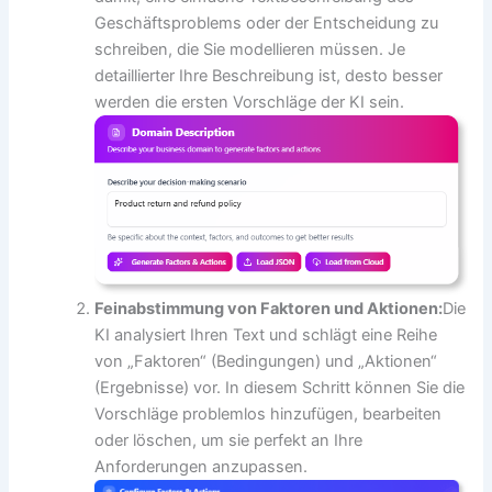
Geschäftsproblems oder der Entscheidung zu
schreiben, die Sie modellieren müssen. Je
detaillierter Ihre Beschreibung ist, desto besser
werden die ersten Vorschläge der KI sein.
Feinabstimmung von Faktoren und Aktionen:
Die
KI analysiert Ihren Text und schlägt eine Reihe
von „Faktoren“ (Bedingungen) und „Aktionen“
(Ergebnisse) vor. In diesem Schritt können Sie die
Vorschläge problemlos hinzufügen, bearbeiten
oder löschen, um sie perfekt an Ihre
Anforderungen anzupassen.