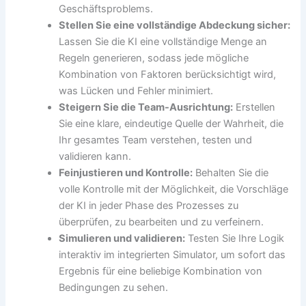
Geschäftsproblems.
Stellen Sie eine vollständige Abdeckung sicher:
Lassen Sie die KI eine vollständige Menge an
Regeln generieren, sodass jede mögliche
Kombination von Faktoren berücksichtigt wird,
was Lücken und Fehler minimiert.
Steigern Sie die Team-Ausrichtung:
Erstellen
Sie eine klare, eindeutige Quelle der Wahrheit, die
Ihr gesamtes Team verstehen, testen und
validieren kann.
Feinjustieren und Kontrolle:
Behalten Sie die
volle Kontrolle mit der Möglichkeit, die Vorschläge
der KI in jeder Phase des Prozesses zu
überprüfen, zu bearbeiten und zu verfeinern.
Simulieren und validieren:
Testen Sie Ihre Logik
interaktiv im integrierten Simulator, um sofort das
Ergebnis für eine beliebige Kombination von
Bedingungen zu sehen.