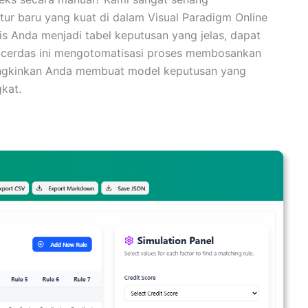
fitur baru yang kuat di dalam Visual Paradigm Online
s Anda menjadi tabel keputusan yang jelas, dapat
at cerdas ini mengotomatisasi proses membosankan
ungkinkan Anda membuat model keputusan yang
kat.