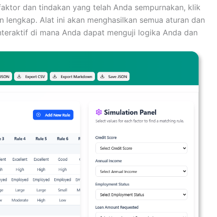
aktor dan tindakan yang telah Anda sempurnakan, klik
n lengkap. Alat ini akan menghasilkan semua aturan dan
teraktif di mana Anda dapat menguji logika Anda dan