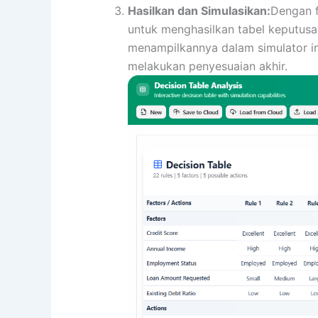
Hasilkan dan Simulasikan:
Dengan f
untuk menghasilkan tabel keputusa
menampilkannya dalam simulator in
melakukan penyesuaian akhir.