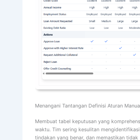
Menangani Tantangan Definisi Aturan Manua
Membuat tabel keputusan yang komprehensi
waktu. Tim sering kesulitan mengidentifik
tindakan yang benar, dan memastikan tidak a