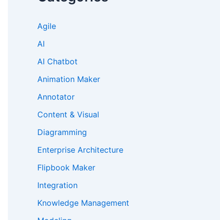
Agile
AI
AI Chatbot
Animation Maker
Annotator
Content & Visual
Diagramming
Enterprise Architecture
Flipbook Maker
Integration
Knowledge Management