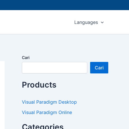
Languages
Cari
Cari
Products
Visual Paradigm Desktop
Visual Paradigm Online
Categories