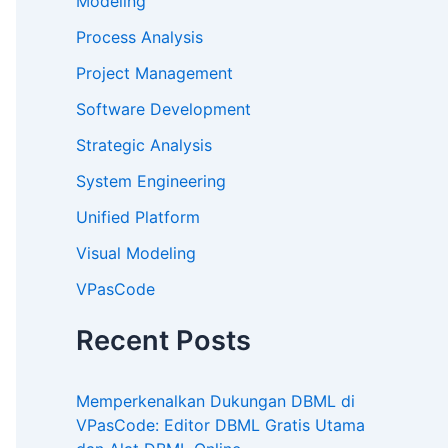
Modeling
Process Analysis
Project Management
Software Development
Strategic Analysis
System Engineering
Unified Platform
Visual Modeling
VPasCode
Recent Posts
Memperkenalkan Dukungan DBML di
VPasCode: Editor DBML Gratis Utama