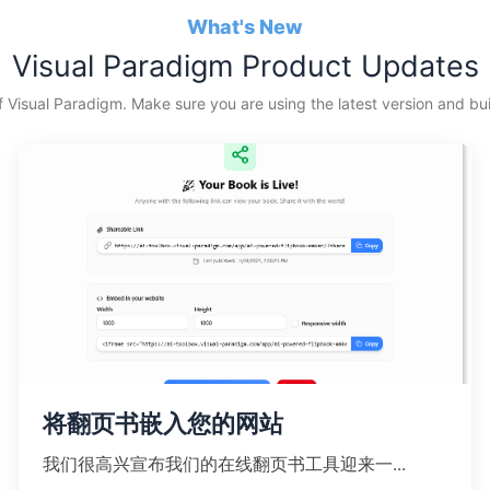
What's New
Visual Paradigm Product Updates
f Visual Paradigm. Make sure you are using the latest version and buil
将翻页书嵌入您的网站
我们很高兴宣布我们的在线翻页书工具迎来一...