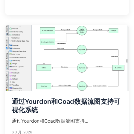
通过Yourdon和Coad数据流图支持可
视化系统
通过Yourdon和Coad数据流图支持...
6 3 月, 2026