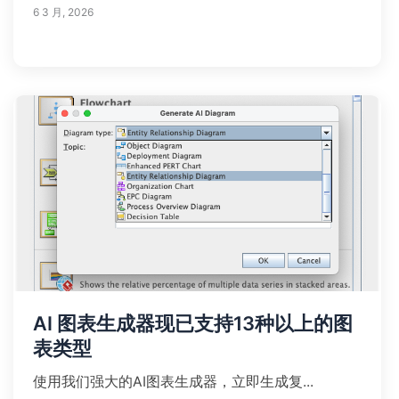
6 3 月, 2026
AI 图表生成器现已支持13种以上的图
表类型
使用我们强大的AI图表生成器，立即生成复...