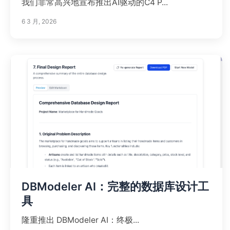
我们非常高兴地宣布推出AI驱动的C4 P...
6 3 月, 2026
DBModeler AI：完整的数据库设计工
具
隆重推出 DBModeler AI：终极...