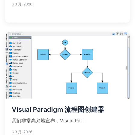
6 3 月, 2026
Visual Paradigm 流程图创建器
我们非常高兴地宣布，Visual Par...
6 3 月, 2026