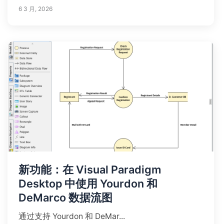
6 3 月, 2026
新功能：在 Visual Paradigm
Desktop 中使用 Yourdon 和
DeMarco 数据流图
通过支持 Yourdon 和 DeMar...