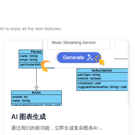
d to enjoy all the new features.
AI 图表生成
通过我们的新功能，立即生成复杂图表AI ...