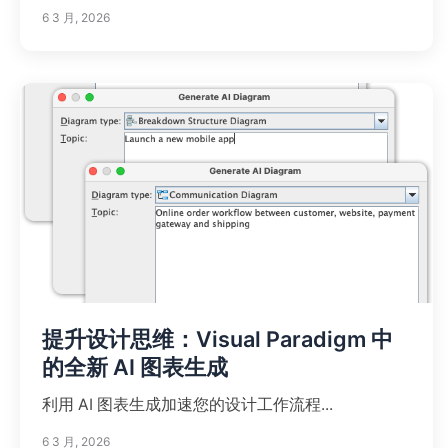
6 3 月, 2026
提升设计思维：Visual Paradigm 中
的全新 AI 图表生成
利用 AI 图表生成加速您的设计工作流程...
6 3 月, 2026