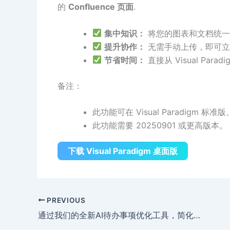
的
Confluence 页面
.
集中知识：
将您的图表和文档统一保存在
提升协作：
无需手动上传，即可立
节省时间：
直接从 Visual Pa
备注：
此功能可在 Visual Paradigm
此功能需要 20250901 或更高版本。
下载 Visual Paradigm 桌面版
PREVIOUS
通过我们的全新AI待办事项优化工具，简化冲刺规划