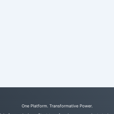
One Platform. Transformative Power.