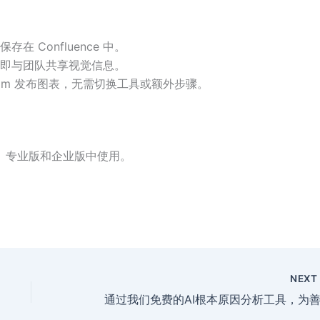
 Confluence 中。
即与团队共享视觉信息。
radigm 发布图表，无需切换工具或额外步骤。
 标准版、专业版和企业版中使用。
NEX