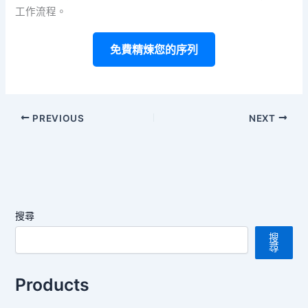
工作流程。
免費精煉您的序列
PREVIOUS
NEXT
搜尋
搜
尋
Products