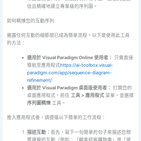
信且精確地建立專業級的序列圖。
如何精煉您的互動序列
揭露任何互動的細節現已成為簡單流程。以下是使用此工具
的方法：
適用於 Visual Paradigm Online 使用者：
只需直接
導航至應用程式
https://ai-toolbox.visual-
paradigm.com/app/sequence-diagram-
refinement/
.
適用於 Visual Paradigm 桌面版使用者：
打開您的
桌面應用程式，前往
工具 > 應用程式
菜單，並選擇
序列圖精煉
工具。
進入應用程式後，請遵循以下簡單的工作流程：
描述互動：
首先，寫下一句簡單的句子來描述您想
要建模的互動（例如：「顧客結帳購物車」或「使