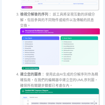
檢視分解後的序列：
該工具將呈現互動的詳細分
解，包括參與的不同物件或組件以及傳輸的訊息
交換。
建立您的圖表：
使用此由AI生成的分解序列作為精
確指南，在我們的編輯器中建立您的UML序列圖，
確保所有關鍵步驟都已考慮在內。