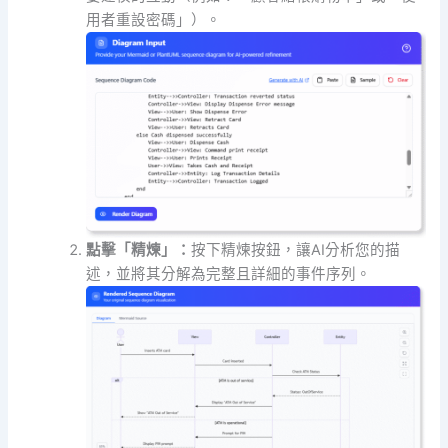
用者重設密碼」）。
點擊「精煉」：
按下精煉按鈕，讓AI分析您的描
述，並將其分解為完整且詳細的事件序列。