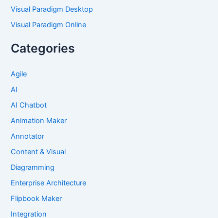
Visual Paradigm Desktop
Visual Paradigm Online
Categories
Agile
AI
AI Chatbot
Animation Maker
Annotator
Content & Visual
Diagramming
Enterprise Architecture
Flipbook Maker
Integration