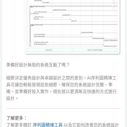
準備好設計無瑕的系統互動了嗎？
細節決定優秀設計與卓越設計之間的差別。AI序列圖精煉工
具可讓您輕鬆發現這些細節，確保您的系統設計完整、準
確，並準備好投入實作。現在就以更清晰且快速的方式進行
設計。
了解更多：
了解更多關於
序列圖精煉工具
以及它如何改善您的系統設計