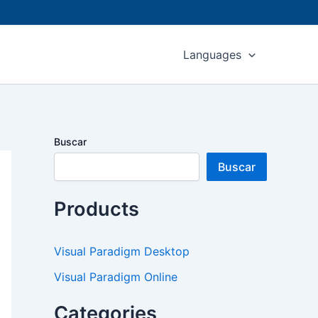
Languages
Buscar
Buscar
Products
Visual Paradigm Desktop
Visual Paradigm Online
Categories