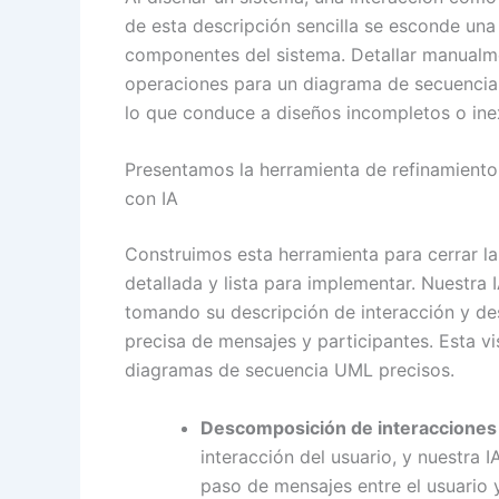
de esta descripción sencilla se esconde un
componentes del sistema. Detallar manualm
operaciones para un diagrama de secuencia es
lo que conduce a diseños incompletos o ine
Presentamos la herramienta de refinamiento
con IA
Construimos esta herramienta para cerrar la
detallada y lista para implementar. Nuestra
tomando su descripción de interacción y d
precisa de mensajes y participantes. Esta v
diagramas de secuencia UML precisos.
Descomposición de interacciones 
interacción del usuario, y nuestra 
paso de mensajes entre el usuario 