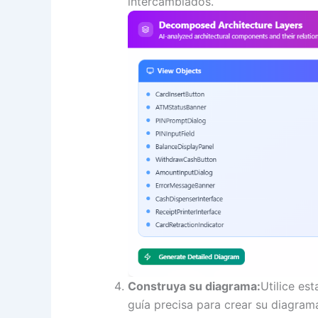
intercambiados.
Construya su diagrama:
Utilice e
guía precisa para crear su diagram