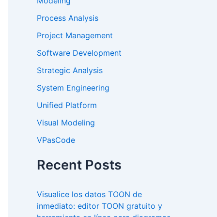
Modeling
Process Analysis
Project Management
Software Development
Strategic Analysis
System Engineering
Unified Platform
Visual Modeling
VPasCode
Recent Posts
Visualice los datos TOON de
inmediato: editor TOON gratuito y