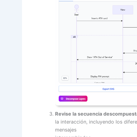
Revise la secuencia descompuest
la interacción, incluyendo los dif
mensajes