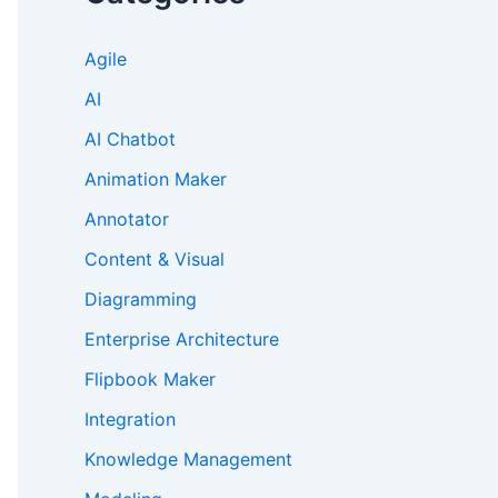
Agile
AI
AI Chatbot
Animation Maker
Annotator
Content & Visual
Diagramming
Enterprise Architecture
Flipbook Maker
Integration
Knowledge Management