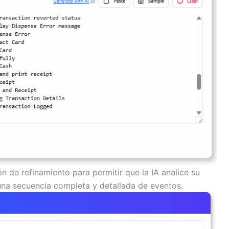
ón de refinamiento para permitir que la IA analice su
na secuencia completa y detallada de eventos.