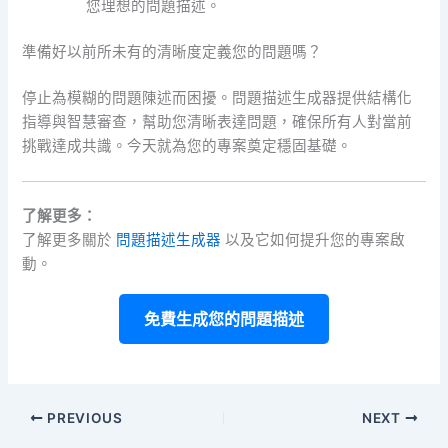
您理想的問題描述。
準備好以前所未有的清晰度定義您的問題嗎？
停止為模糊的問題陳述而困擾。問題描述生成器提供結構化
指導與智慧審查，幫助您清晰表達問題，確保所有人對當前
挑戰達成共識。今天就為您的專案奠定穩固基礎。
了解更多：
了解更多關於
問題描述生成器
以及它如何提升您的專案啟
動。
免費生成您的問題描述
PREVIOUS
NEXT