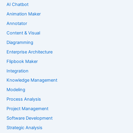
AI Chatbot
Animation Maker
Annotator
Content & Visual
Diagramming
Enterprise Architecture
Flipbook Maker
Integration
Knowledge Management
Modeling
Process Analysis
Project Management
Software Development
Strategic Analysis