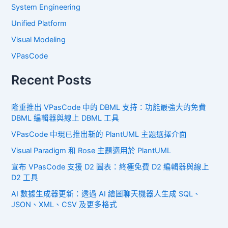
System Engineering
Unified Platform
Visual Modeling
VPasCode
Recent Posts
隆重推出 VPasCode 中的 DBML 支持：功能最強大的免費
DBML 編輯器與線上 DBML 工具
VPasCode 中現已推出新的 PlantUML 主題選擇介面
Visual Paradigm 和 Rose 主題適用於 PlantUML
宣布 VPasCode 支援 D2 圖表：終極免費 D2 編輯器與線上
D2 工具
AI 數據生成器更新：透過 AI 繪圖聊天機器人生成 SQL、
JSON、XML、CSV 及更多格式