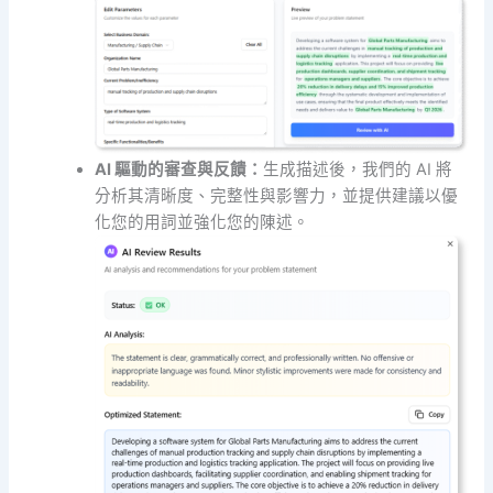
AI 驅動的審查與反饋：
生成描述後，我們的 AI 將
分析其清晰度、完整性與影響力，並提供建議以優
化您的用詞並強化您的陳述。