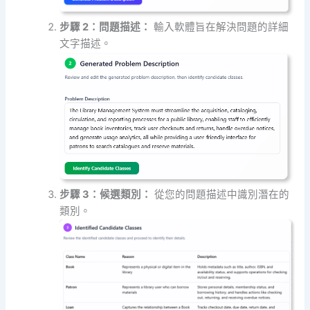
步驟 2：問題描述：
輸入軟體旨在解決問題的詳細
文字描述。
步驟 3：候選類別：
從您的問題描述中識別潛在的
類別。