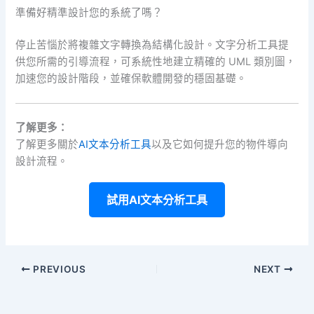
準備好精準設計您的系統了嗎？
停止苦惱於將複雜文字轉換為結構化設計。文字分析工具提
供您所需的引導流程，可系統性地建立精確的 UML 類別圖，
加速您的設計階段，並確保軟體開發的穩固基礎。
了解更多：
了解更多關於
AI文本分析工具
以及它如何提升您的物件導向
設計流程。
試用AI文本分析工具
PREVIOUS
NEXT