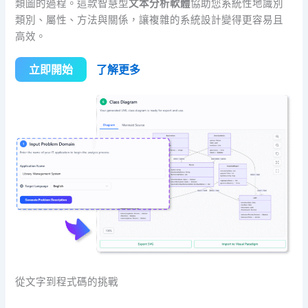
類圖的過程。這款智慧型
文本分析軟體
協助您系統性地識別
類別、屬性、方法與關係，讓複雜的系統設計變得更容易且
高效。
立即開始
了解更多
從文字到程式碼的挑戰