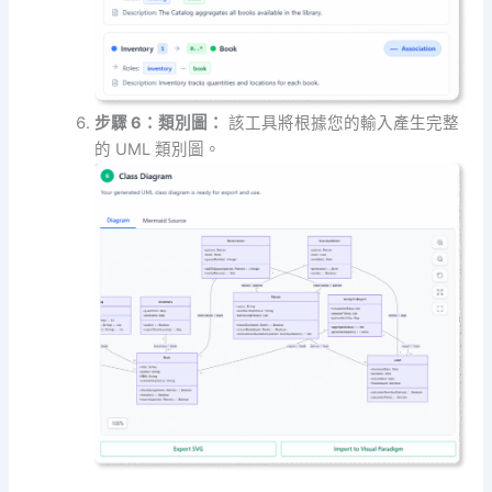
步驟 6：類別圖：
該工具將根據您的輸入產生完整
的 UML 類別圖。