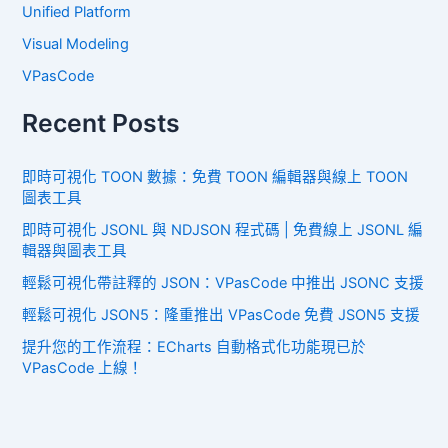
Unified Platform
Visual Modeling
VPasCode
Recent Posts
即時可視化 TOON 數據：免費 TOON 編輯器與線上 TOON
圖表工具
即時可視化 JSONL 與 NDJSON 程式碼 | 免費線上 JSONL 編
輯器與圖表工具
輕鬆可視化帶註釋的 JSON：VPasCode 中推出 JSONC 支援
輕鬆可視化 JSON5：隆重推出 VPasCode 免費 JSON5 支援
提升您的工作流程：ECharts 自動格式化功能現已於
VPasCode 上線！