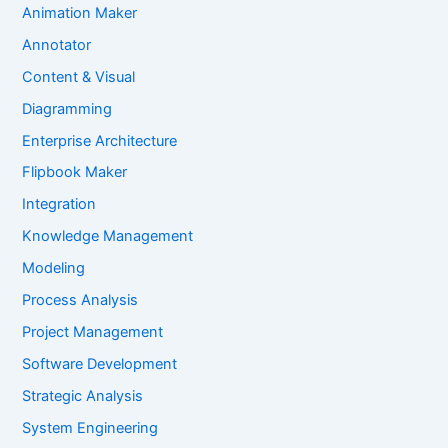
Animation Maker
Annotator
Content & Visual
Diagramming
Enterprise Architecture
Flipbook Maker
Integration
Knowledge Management
Modeling
Process Analysis
Project Management
Software Development
Strategic Analysis
System Engineering