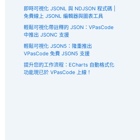
即時可視化 JSONL 與 NDJSON 程式碼 |
免費線上 JSONL 編輯器與圖表工具
輕鬆可視化帶註釋的 JSON：VPasCode
中推出 JSONC 支援
輕鬆可視化 JSON5：隆重推出
VPasCode 免費 JSON5 支援
提升您的工作流程：ECharts 自動格式化
功能現已於 VPasCode 上線！