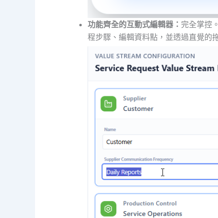
功能齊全的互動式編輯器：
完全掌控
程步驟、編輯資料點，並透過直覺的