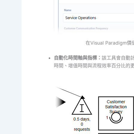
在Visual Para
自動化時間軸與指標：
該工具會自動
時間、增值時間與流程效率百分比的