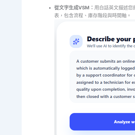
從文字生成VSM：
用白話英文描述您
表，包含流程、庫存階段與時間軸。