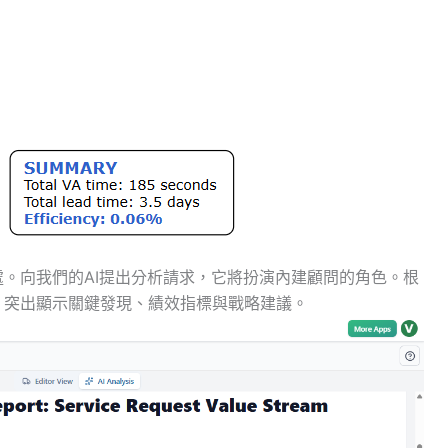
處。向我們的AI提出分析請求，它將扮演內建顧問的角色。根
，突出顯示關鍵發現、績效指標與戰略建議。