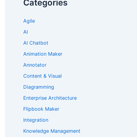
Categories
Agile
AI
AI Chatbot
Animation Maker
Annotator
Content & Visual
Diagramming
Enterprise Architecture
Flipbook Maker
Integration
Knowledge Management