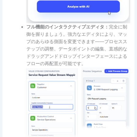
フル機能のインタラクティブエディタ：
完全に制
御を握りましょう。強力なエディタにより、マッ
プのあらゆる側面を変更できます——プロセスス
テップの調整、データポイントの編集、直感的な
ドラッグアンドドロップインターフェースによる
フローの再配置が可能です。