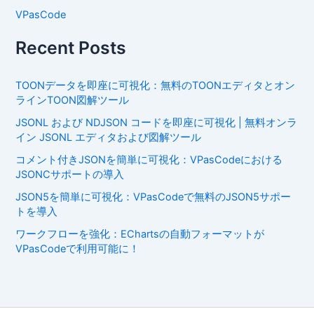
VPasCode
Recent Posts
TOONデータを即座に可視化：無料のTOONエディタとオン
ラインTOON図解ツール
JSONL および NDJSON コードを即座に可視化 | 無料オンラ
イン JSONL エディタおよび図解ツール
コメント付きJSONを簡単に可視化：VPasCodeにおける
JSONCサポートの導入
JSON5を簡単に可視化：VPasCodeで無料のJSON5サポー
トを導入
ワークフローを強化：EChartsの自動フォーマットが
VPasCodeで利用可能に！