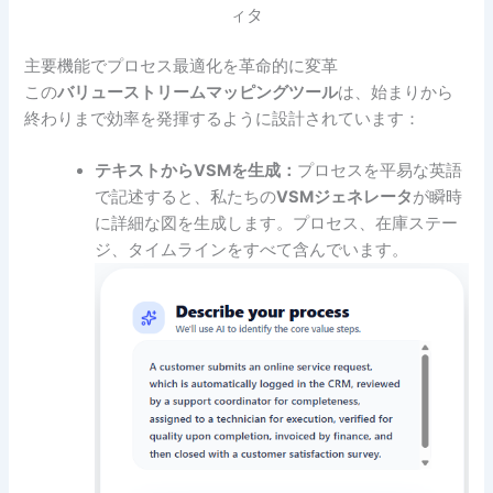
ィタ
主要機能でプロセス最適化を革命的に変革
この
バリューストリームマッピングツール
は、始まりから
終わりまで効率を発揮するように設計されています：
テキストからVSMを生成：
プロセスを平易な英語
で記述すると、私たちの
VSMジェネレータ
が瞬時
に詳細な図を生成します。プロセス、在庫ステー
ジ、タイムラインをすべて含んでいます。