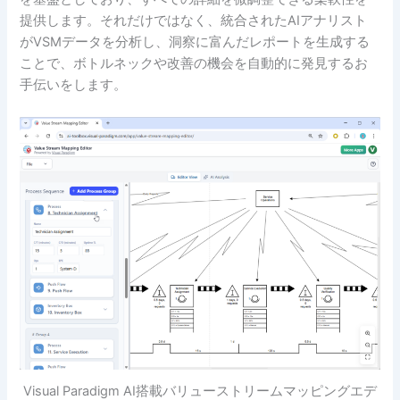
提供します。それだけではなく、統合されたAIアナリスト
がVSMデータを分析し、洞察に富んだレポートを生成する
ことで、ボトルネックや改善の機会を自動的に発見するお
手伝いをします。
Visual Paradigm AI搭載バリューストリームマッピングエデ