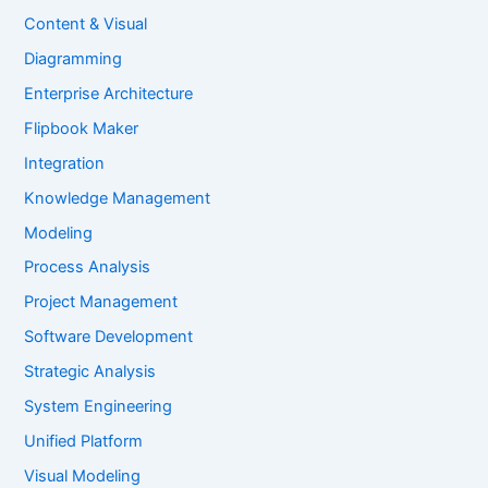
Content & Visual
Diagramming
Enterprise Architecture
Flipbook Maker
Integration
Knowledge Management
Modeling
Process Analysis
Project Management
Software Development
Strategic Analysis
System Engineering
Unified Platform
Visual Modeling