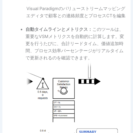
Visual Paradigmのバリューストリームマッピング
エディタで顧客との連絡頻度とプロセスCTを編集
自動タイムラインとメトリクス：
このツールは、
重要なVSMメトリクスを自動的に計算します。変
更を行うたびに、合計リードタイム、価値追加時
間、プロセス効率パーセンテージがリアルタイム
で更新されるのを確認できます。