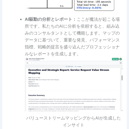
AI駆動の分析とレポート：
ここが魔法が起こる場
所です。私たちのAIに分析を依頼すると、組み込
みのコンサルタントとして機能します。マップの
データに基づいて、重要な発見、パフォーマンス
指標、戦略的提言を盛り込んだプロフェッショナ
ルなレポートを生成します。
バリューストリームマッピングからAIが生成した
インサイト