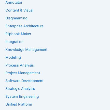
Annotator
Content & Visual
Diagramming
Enterprise Architecture
Flipbook Maker
Integration
Knowledge Management
Modeling
Process Analysis
Project Management
Software Development
Strategic Analysis
System Engineering
Unified Platform