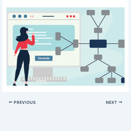
PREVIOUS
NEXT