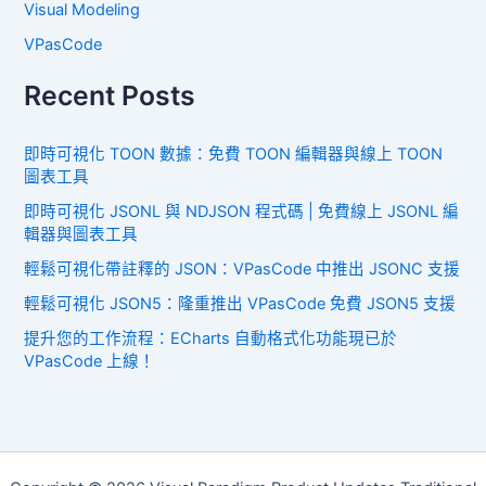
Visual Modeling
VPasCode
Recent Posts
即時可視化 TOON 數據：免費 TOON 編輯器與線上 TOON
圖表工具
即時可視化 JSONL 與 NDJSON 程式碼 | 免費線上 JSONL 編
輯器與圖表工具
輕鬆可視化帶註釋的 JSON：VPasCode 中推出 JSONC 支援
輕鬆可視化 JSON5：隆重推出 VPasCode 免費 JSON5 支援
提升您的工作流程：ECharts 自動格式化功能現已於
VPasCode 上線！