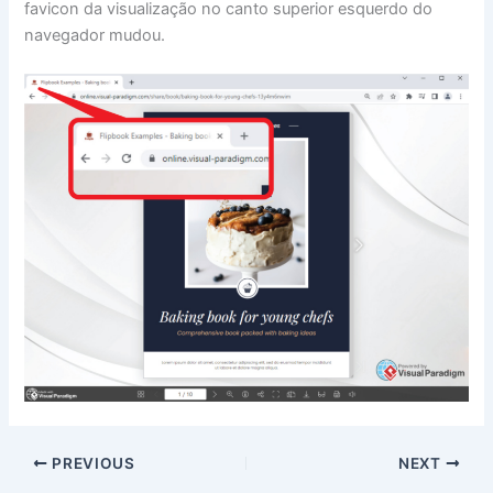
favicon da visualização no canto superior esquerdo do
navegador mudou.
PREVIOUS
NEXT