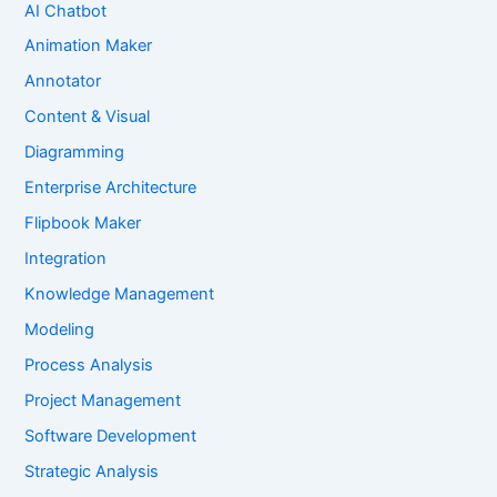
AI Chatbot
Animation Maker
Annotator
Content & Visual
Diagramming
Enterprise Architecture
Flipbook Maker
Integration
Knowledge Management
Modeling
Process Analysis
Project Management
Software Development
Strategic Analysis