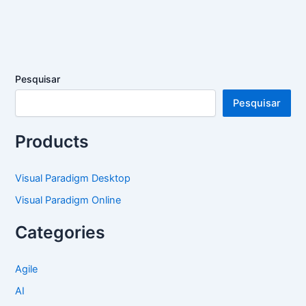
Pesquisar
Pesquisar
Products
Visual Paradigm Desktop
Visual Paradigm Online
Categories
Agile
AI