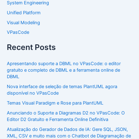
System Engineering
Unified Platform
Visual Modeling
VPasCode
Recent Posts
Apresentando suporte a DBML no VPasCode: o editor
gratuito e completo de DBML e a ferramenta online de
DBML
Nova interface de seleção de temas PlantUML agora
disponível no VPasCode
Temas Visual Paradigm e Rose para PlantUML
Anunciando o Suporte a Diagramas D2 no VPasCode: O
Editor D2 Gratuito e Ferramenta Online Definitiva
Atualização do Gerador de Dados de IA: Gere SQL, JSON,
XML, CSV e muito mais com o Chatbot de Diagramação de