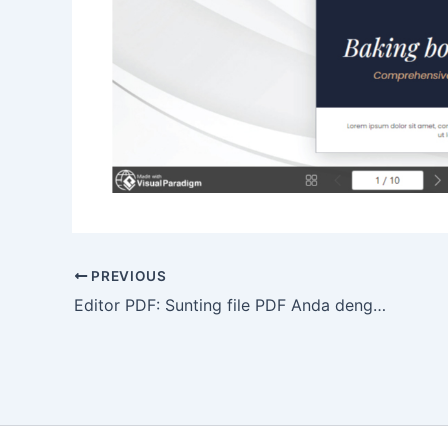
PREVIOUS
Editor PDF: Sunting file PDF Anda dengan cara yang mudah