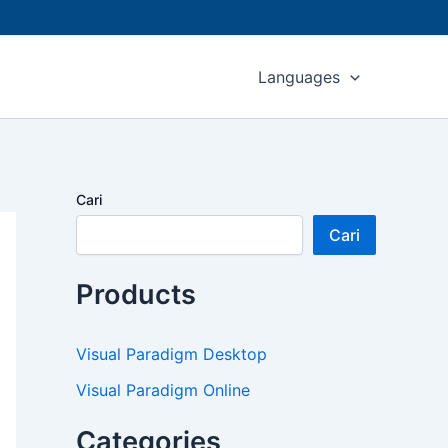
Languages
Cari
Cari
Products
Visual Paradigm Desktop
Visual Paradigm Online
Categories