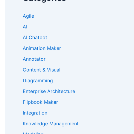
Agile
AI
AI Chatbot
Animation Maker
Annotator
Content & Visual
Diagramming
Enterprise Architecture
Flipbook Maker
Integration
Knowledge Management