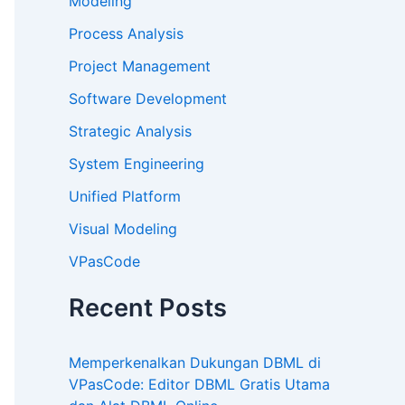
Modeling
Process Analysis
Project Management
Software Development
Strategic Analysis
System Engineering
Unified Platform
Visual Modeling
VPasCode
Recent Posts
Memperkenalkan Dukungan DBML di
VPasCode: Editor DBML Gratis Utama