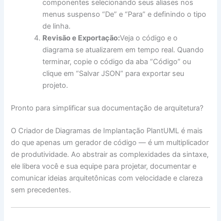
componentes selecionando seus aliases nos
menus suspenso “De” e “Para” e definindo o tipo
de linha.
Revisão e Exportação:
Veja o código e o
diagrama se atualizarem em tempo real. Quando
terminar, copie o código da aba “Código” ou
clique em “Salvar JSON” para exportar seu
projeto.
Pronto para simplificar sua documentação de arquitetura?
O Criador de Diagramas de Implantação PlantUML é mais
do que apenas um gerador de código — é um multiplicador
de produtividade. Ao abstrair as complexidades da sintaxe,
ele libera você e sua equipe para projetar, documentar e
comunicar ideias arquitetônicas com velocidade e clareza
sem precedentes.