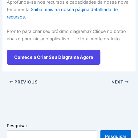
Aprofunde-se nos recursos e capacidades da nossa nova
ferramenta.
Saiba mais na nossa página detalhada de
recursos.
Pronto para criar seu próximo diagrama? Clique no botão
abaixo para iniciar o aplicativo — é totalmente gratuito.
Comece a Criar Seu Diagrama Agora
PREVIOUS
NEXT
Pesquisar
Pesquisar