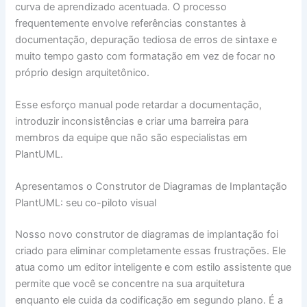
curva de aprendizado acentuada. O processo
frequentemente envolve referências constantes à
documentação, depuração tediosa de erros de sintaxe e
muito tempo gasto com formatação em vez de focar no
próprio design arquitetônico.
Esse esforço manual pode retardar a documentação,
introduzir inconsistências e criar uma barreira para
membros da equipe que não são especialistas em
PlantUML.
Apresentamos o Construtor de Diagramas de Implantação
PlantUML: seu co-piloto visual
Nosso novo construtor de diagramas de implantação foi
criado para eliminar completamente essas frustrações. Ele
atua como um editor inteligente e com estilo assistente que
permite que você se concentre na sua arquitetura
enquanto ele cuida da codificação em segundo plano. É a