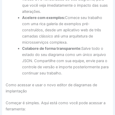
que você veja imediatamente o impacto das suas
alterações.
Acelere com exemplos:
Comece seu trabalho
com uma rica galeria de exemplos pré-
construídos, desde um aplicativo web de três
camadas clássico até uma arquitetura de
microsserviços complexa.
Colabore de forma transparente:
Salve todo o
estado do seu diagrama como um único arquivo
JSON. Compartilhe com sua equipe, envie para o
controle de versão e importe posteriormente para
continuar seu trabalho.
Como acessar e usar o novo editor de diagramas de
implantação
Começar é simples. Aqui está como você pode acessar a
ferramenta: