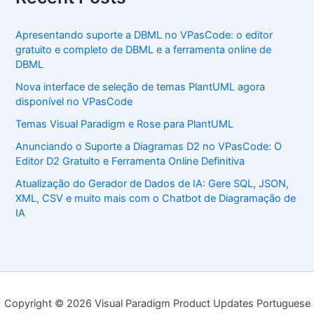
Apresentando suporte a DBML no VPasCode: o editor
gratuito e completo de DBML e a ferramenta online de
DBML
Nova interface de seleção de temas PlantUML agora
disponível no VPasCode
Temas Visual Paradigm e Rose para PlantUML
Anunciando o Suporte a Diagramas D2 no VPasCode: O
Editor D2 Gratuito e Ferramenta Online Definitiva
Atualização do Gerador de Dados de IA: Gere SQL, JSON,
XML, CSV e muito mais com o Chatbot de Diagramação de
IA
Copyright © 2026 Visual Paradigm Product Updates Portuguese