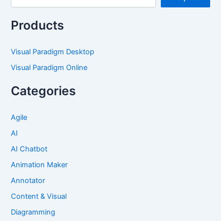
Products
Visual Paradigm Desktop
Visual Paradigm Online
Categories
Agile
AI
AI Chatbot
Animation Maker
Annotator
Content & Visual
Diagramming