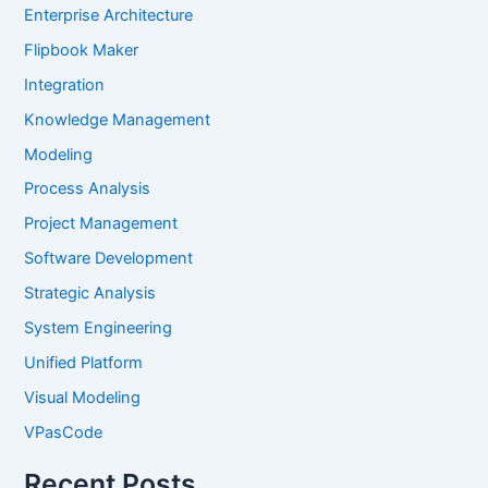
Enterprise Architecture
Flipbook Maker
Integration
Knowledge Management
Modeling
Process Analysis
Project Management
Software Development
Strategic Analysis
System Engineering
Unified Platform
Visual Modeling
VPasCode
Recent Posts