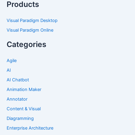
Products
Visual Paradigm Desktop
Visual Paradigm Online
Categories
Agile
AI
AI Chatbot
Animation Maker
Annotator
Content & Visual
Diagramming
Enterprise Architecture