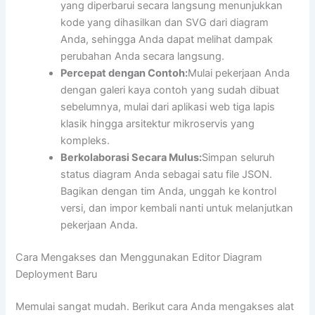
yang diperbarui secara langsung menunjukkan
kode yang dihasilkan dan SVG dari diagram
Anda, sehingga Anda dapat melihat dampak
perubahan Anda secara langsung.
Percepat dengan Contoh:
Mulai pekerjaan Anda
dengan galeri kaya contoh yang sudah dibuat
sebelumnya, mulai dari aplikasi web tiga lapis
klasik hingga arsitektur mikroservis yang
kompleks.
Berkolaborasi Secara Mulus:
Simpan seluruh
status diagram Anda sebagai satu file JSON.
Bagikan dengan tim Anda, unggah ke kontrol
versi, dan impor kembali nanti untuk melanjutkan
pekerjaan Anda.
Cara Mengakses dan Menggunakan Editor Diagram
Deployment Baru
Memulai sangat mudah. Berikut cara Anda mengakses alat