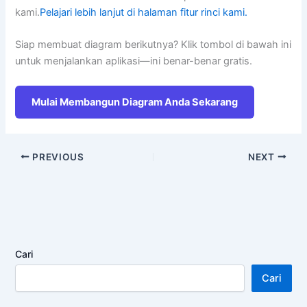
kami.
Pelajari lebih lanjut di halaman fitur rinci kami.
Siap membuat diagram berikutnya? Klik tombol di bawah ini
untuk menjalankan aplikasi—ini benar-benar gratis.
Mulai Membangun Diagram Anda Sekarang
PREVIOUS
NEXT
Cari
Cari