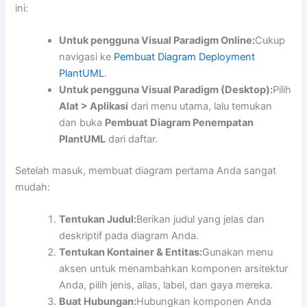
ini:
Untuk pengguna Visual Paradigm Online:
Cukup
navigasi ke
Pembuat Diagram Deployment
PlantUML
.
Untuk pengguna Visual Paradigm (Desktop):
Pilih
Alat > Aplikasi
dari menu utama, lalu temukan
dan buka
Pembuat Diagram Penempatan
PlantUML
dari daftar.
Setelah masuk, membuat diagram pertama Anda sangat
mudah:
Tentukan Judul:
Berikan judul yang jelas dan
deskriptif pada diagram Anda.
Tentukan Kontainer & Entitas:
Gunakan menu
aksen untuk menambahkan komponen arsitektur
Anda, pilih jenis, alias, label, dan gaya mereka.
Buat Hubungan:
Hubungkan komponen Anda