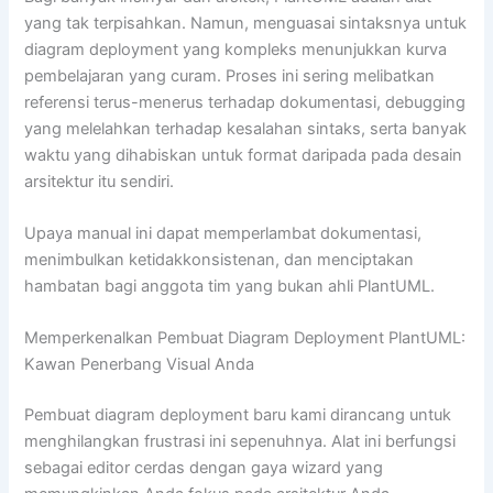
yang tak terpisahkan. Namun, menguasai sintaksnya untuk
diagram deployment yang kompleks menunjukkan kurva
pembelajaran yang curam. Proses ini sering melibatkan
referensi terus-menerus terhadap dokumentasi, debugging
yang melelahkan terhadap kesalahan sintaks, serta banyak
waktu yang dihabiskan untuk format daripada pada desain
arsitektur itu sendiri.
Upaya manual ini dapat memperlambat dokumentasi,
menimbulkan ketidakkonsistenan, dan menciptakan
hambatan bagi anggota tim yang bukan ahli PlantUML.
Memperkenalkan Pembuat Diagram Deployment PlantUML:
Kawan Penerbang Visual Anda
Pembuat diagram deployment baru kami dirancang untuk
menghilangkan frustrasi ini sepenuhnya. Alat ini berfungsi
sebagai editor cerdas dengan gaya wizard yang