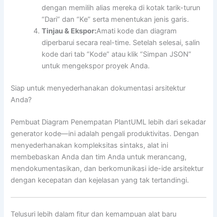
dengan memilih alias mereka di kotak tarik-turun
“Dari” dan “Ke” serta menentukan jenis garis.
Tinjau & Ekspor:
Amati kode dan diagram
diperbarui secara real-time. Setelah selesai, salin
kode dari tab “Kode” atau klik “Simpan JSON”
untuk mengekspor proyek Anda.
Siap untuk menyederhanakan dokumentasi arsitektur
Anda?
Pembuat Diagram Penempatan PlantUML lebih dari sekadar
generator kode—ini adalah pengali produktivitas. Dengan
menyederhanakan kompleksitas sintaks, alat ini
membebaskan Anda dan tim Anda untuk merancang,
mendokumentasikan, dan berkomunikasi ide-ide arsitektur
dengan kecepatan dan kejelasan yang tak tertandingi.
Telusuri lebih dalam fitur dan kemampuan alat baru