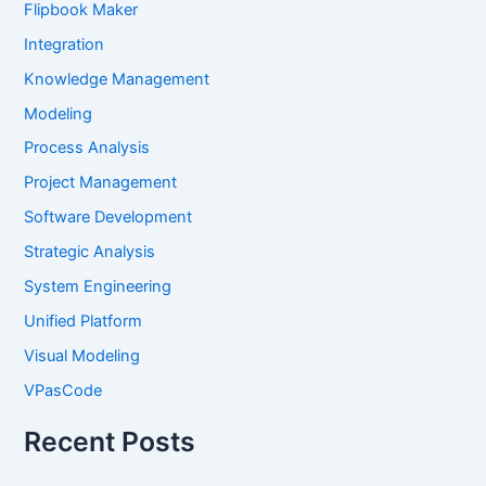
Flipbook Maker
Integration
Knowledge Management
Modeling
Process Analysis
Project Management
Software Development
Strategic Analysis
System Engineering
Unified Platform
Visual Modeling
VPasCode
Recent Posts