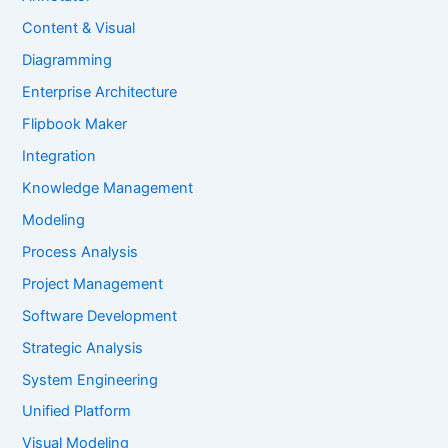
Content & Visual
Diagramming
Enterprise Architecture
Flipbook Maker
Integration
Knowledge Management
Modeling
Process Analysis
Project Management
Software Development
Strategic Analysis
System Engineering
Unified Platform
Visual Modeling