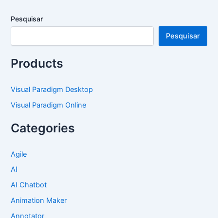
Pesquisar
Pesquisar
Products
Visual Paradigm Desktop
Visual Paradigm Online
Categories
Agile
AI
AI Chatbot
Animation Maker
Annotator