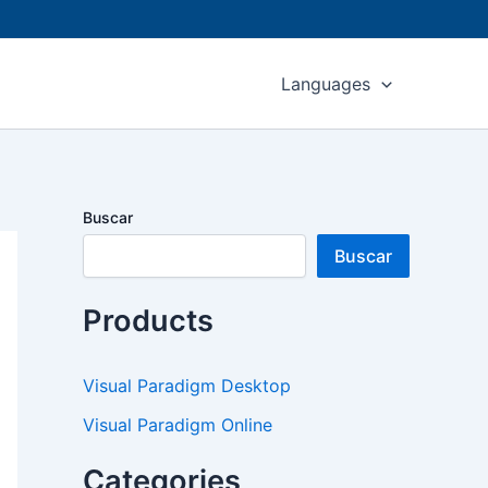
Languages
Buscar
Buscar
Products
Visual Paradigm Desktop
Visual Paradigm Online
Categories