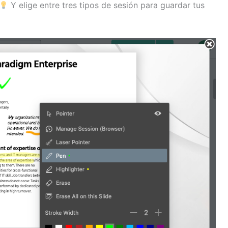
Y elige entre tres tipos de sesión para guardar tus