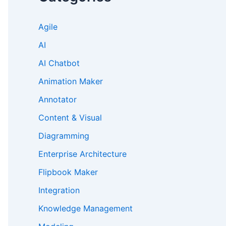
Agile
AI
AI Chatbot
Animation Maker
Annotator
Content & Visual
Diagramming
Enterprise Architecture
Flipbook Maker
Integration
Knowledge Management