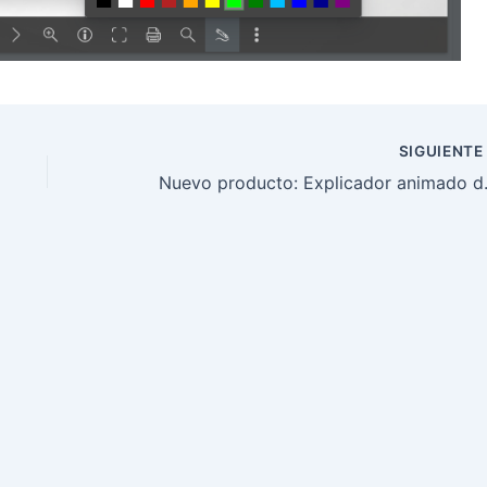
SIGUIENT
Nuevo produc