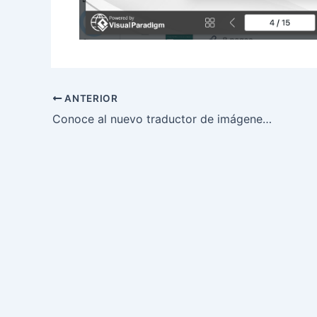
ANTERIOR
Conoce al nuevo traductor de imágenes con IA