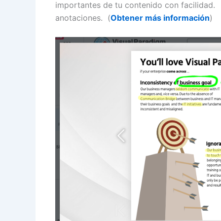
importantes de tu contenido con facilidad.
anotaciones. (
Obtener más información
)