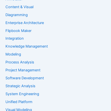
Content & Visual
Diagramming
Enterprise Architecture
Flipbook Maker
Integration
Knowledge Management
Modeling
Process Analysis
Project Management
Software Development
Strategic Analysis
System Engineering
Unified Platform
Visual Modeling