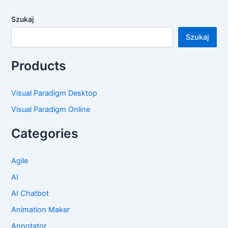
Szukaj
Szukaj
Products
Visual Paradigm Desktop
Visual Paradigm Online
Categories
Agile
AI
AI Chatbot
Animation Maker
Annotator