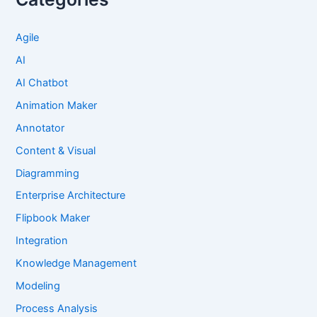
Agile
AI
AI Chatbot
Animation Maker
Annotator
Content & Visual
Diagramming
Enterprise Architecture
Flipbook Maker
Integration
Knowledge Management
Modeling
Process Analysis