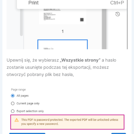
Upewnij się, że wybierasz
„Wszystkie strony”
a hasło
zostanie usunięte podczas tej eksportacji, możesz
otworzyć pobrany plik bez hasła,