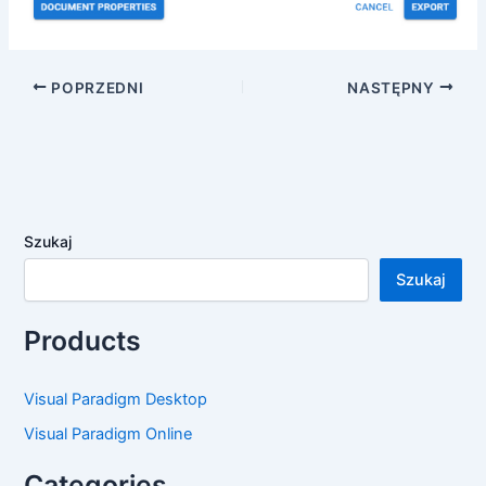
POPRZEDNI
NASTĘPNY
Szukaj
Szukaj
Products
Visual Paradigm Desktop
Visual Paradigm Online
Categories