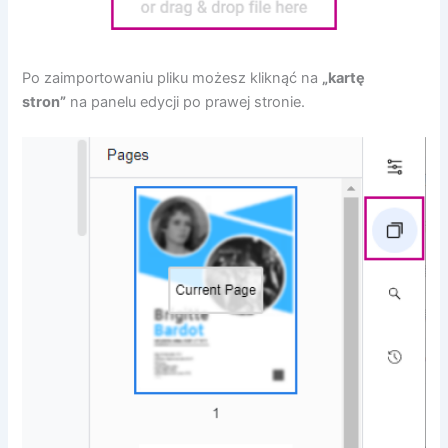
Po zaimportowaniu pliku możesz kliknąć na
„kartę
stron”
na panelu edycji po prawej stronie.