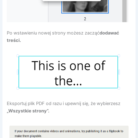
Po wstawieniu nowej strony możesz zacząć
dodawać
treści.
Eksportuj plik PDF od razu i upewnij się, że wybierzesz
„Wszystkie strony”.