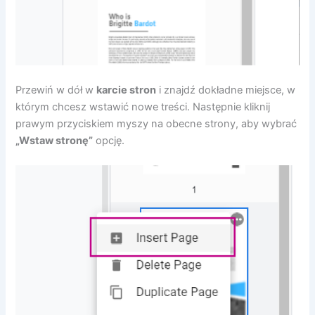
Przewiń w dół w
karcie stron
i znajdź dokładne miejsce, w
którym chcesz wstawić nowe treści. Następnie kliknij
prawym przyciskiem myszy na obecne strony, aby wybrać
„Wstaw stronę”
opcję.