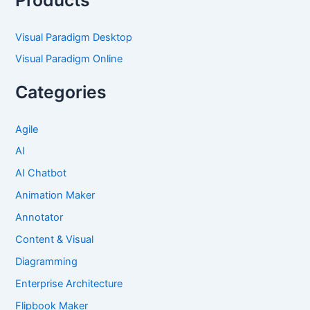
Visual Paradigm Desktop
Visual Paradigm Online
Categories
Agile
AI
AI Chatbot
Animation Maker
Annotator
Content & Visual
Diagramming
Enterprise Architecture
Flipbook Maker