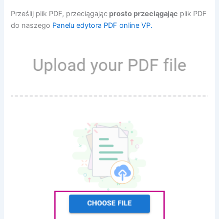
Prześlij plik PDF, przeciągając
prosto przeciągając
plik PDF
do naszego
Panelu edytora PDF online VP.