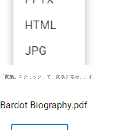
「変換」
をクリックして、変換を開始します。