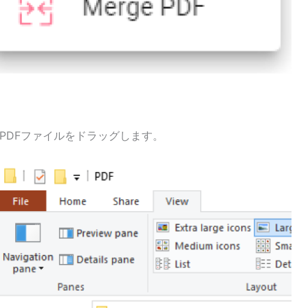
PDFファイルをドラッグします。