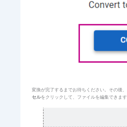
変換が完了するまでお待ちください。その後、
セル
をクリックして、ファイルを編集できます