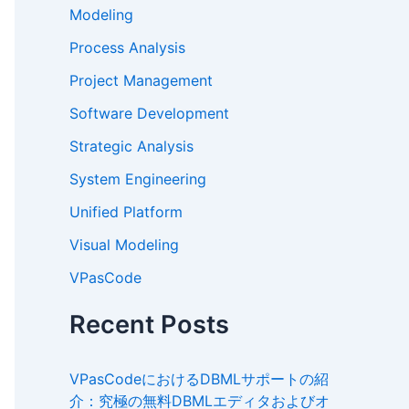
Modeling
Process Analysis
Project Management
Software Development
Strategic Analysis
System Engineering
Unified Platform
Visual Modeling
VPasCode
Recent Posts
VPasCodeにおけるDBMLサポートの紹
介：究極の無料DBMLエディタおよびオ