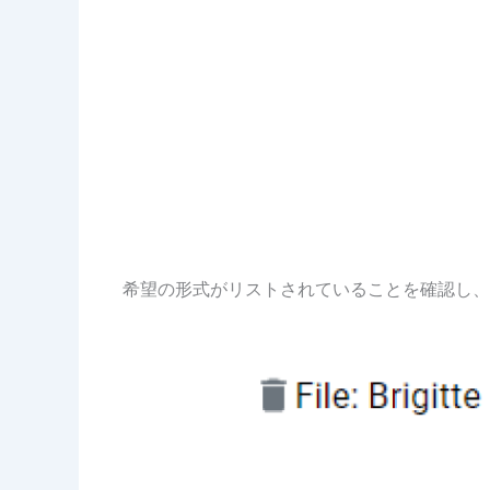
希望の形式がリストされていることを確認し、