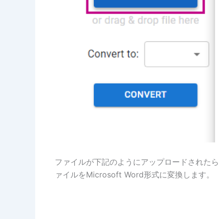
ファイルが下記のようにアップロードされたら
ァイルをMicrosoft Word形式に変換します。