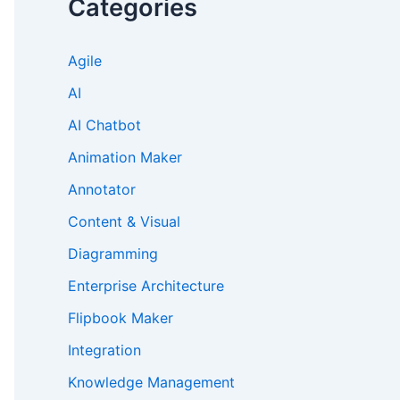
Categories
Agile
AI
AI Chatbot
Animation Maker
Annotator
Content & Visual
Diagramming
Enterprise Architecture
Flipbook Maker
Integration
Knowledge Management