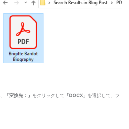
、
「変換先：」
をクリックして
「DOCX」
を選択して、フ