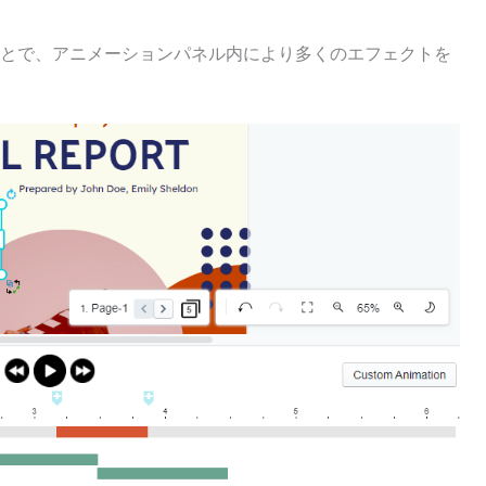
とで、アニメーションパネル内により多くのエフェクトを