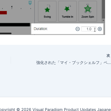
強化された「マイ・ブックシェルフ」ページ
opyright © 2026 Visual Paradigm Product Updates Japane