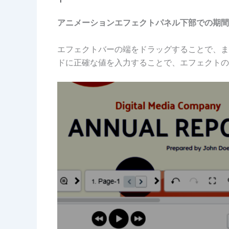
アニメーションエフェクトパネル下部での期間
エフェクトバーの端をドラッグすることで、ま
ドに正確な値を入力することで、エフェクトの