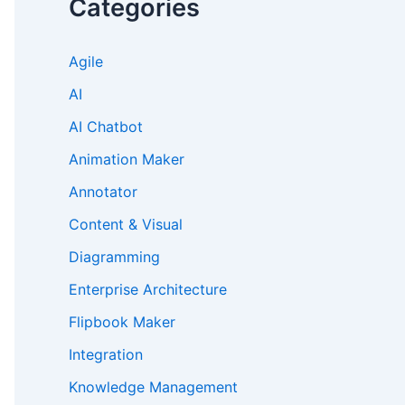
Categories
Agile
AI
AI Chatbot
Animation Maker
Annotator
Content & Visual
Diagramming
Enterprise Architecture
Flipbook Maker
Integration
Knowledge Management