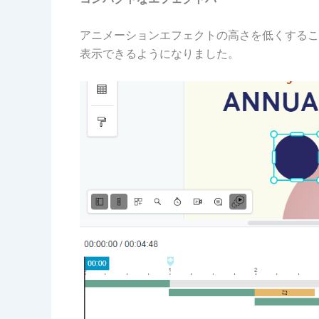
アニメーションエフェクトの高さを低くするこ
表示できるようになりました。