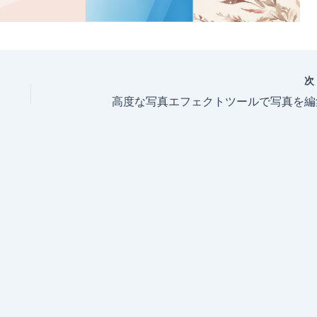
高度な写真エフェクトツールで写真を編