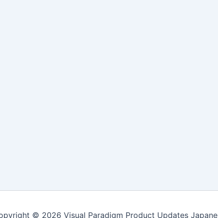
opyright © 2026 Visual Paradigm Product Updates Japane