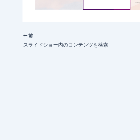
前
スライドショー内のコンテンツを検索