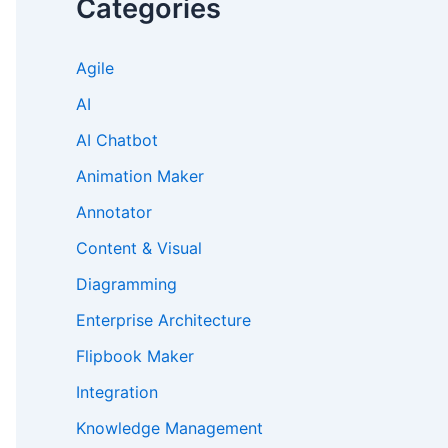
Categories
Agile
AI
AI Chatbot
Animation Maker
Annotator
Content & Visual
Diagramming
Enterprise Architecture
Flipbook Maker
Integration
Knowledge Management