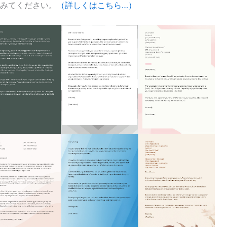
みてください。
（詳しくはこちら…）