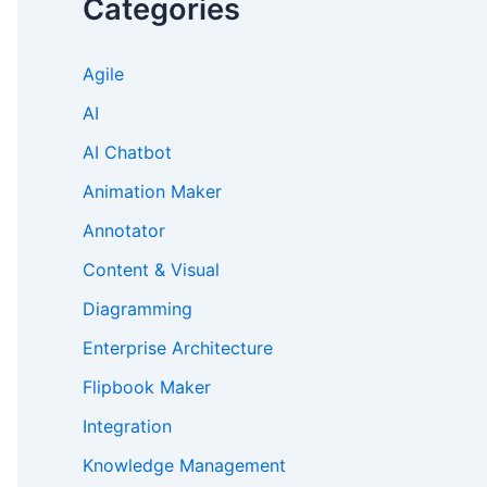
Categories
Agile
AI
AI Chatbot
Animation Maker
Annotator
Content & Visual
Diagramming
Enterprise Architecture
Flipbook Maker
Integration
Knowledge Management