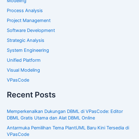
Modeling
Process Analysis
Project Management
Software Development
Strategic Analysis
System Engineering
Unified Platform
Visual Modeling
VPasCode
Recent Posts
Memperkenalkan Dukungan DBML di VPasCode: Editor
DBML Gratis Utama dan Alat DBML Online
Antarmuka Pemilihan Tema PlantUML Baru Kini Tersedia di
VPasCode