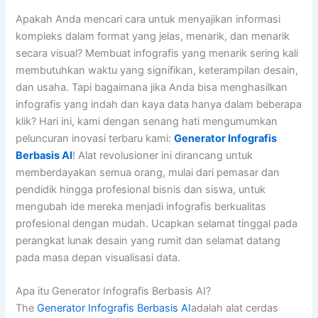
Apakah Anda mencari cara untuk menyajikan informasi
kompleks dalam format yang jelas, menarik, dan menarik
secara visual? Membuat infografis yang menarik sering kali
membutuhkan waktu yang signifikan, keterampilan desain,
dan usaha. Tapi bagaimana jika Anda bisa menghasilkan
infografis yang indah dan kaya data hanya dalam beberapa
klik? Hari ini, kami dengan senang hati mengumumkan
peluncuran inovasi terbaru kami:
Generator Infografis
Berbasis AI
! Alat revolusioner ini dirancang untuk
memberdayakan semua orang, mulai dari pemasar dan
pendidik hingga profesional bisnis dan siswa, untuk
mengubah ide mereka menjadi infografis berkualitas
profesional dengan mudah. Ucapkan selamat tinggal pada
perangkat lunak desain yang rumit dan selamat datang
pada masa depan visualisasi data.
Apa itu Generator Infografis Berbasis AI?
The
Generator Infografis Berbasis AI
adalah alat cerdas