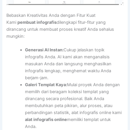
Bebaskan Kreativitas Anda dengan Fitur Kuat
Kami
pembuat infografis
dilengkapi fitur-fitur yang
dirancang untuk membuat proses kreatif Anda sehalus
mungkin:
Generasi AI Instan:
Cukup jelaskan topik
infografis Anda. AI kami akan menganalisis
masukan Anda dan langsung menghasilkan
infografis lengkap, menghemat waktu Anda
berjam-jam.
Galeri Templat Kaya:
Mulai proyek Anda dengan
memilih dari beragam koleksi templat yang
dirancang secara profesional. Baik Anda
membutuhkan peta pikiran, alur proses, atau
perbandingan statistik, alat infografis online kami
alat infografis online
memiliki templat untuk
Anda.