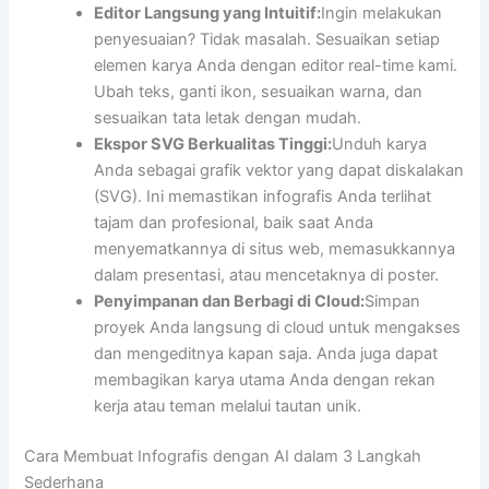
Editor Langsung yang Intuitif:
Ingin melakukan
penyesuaian? Tidak masalah. Sesuaikan setiap
elemen karya Anda dengan editor real-time kami.
Ubah teks, ganti ikon, sesuaikan warna, dan
sesuaikan tata letak dengan mudah.
Ekspor SVG Berkualitas Tinggi:
Unduh karya
Anda sebagai grafik vektor yang dapat diskalakan
(SVG). Ini memastikan infografis Anda terlihat
tajam dan profesional, baik saat Anda
menyematkannya di situs web, memasukkannya
dalam presentasi, atau mencetaknya di poster.
Penyimpanan dan Berbagi di Cloud:
Simpan
proyek Anda langsung di cloud untuk mengakses
dan mengeditnya kapan saja. Anda juga dapat
membagikan karya utama Anda dengan rekan
kerja atau teman melalui tautan unik.
Cara Membuat Infografis dengan AI dalam 3 Langkah
Sederhana