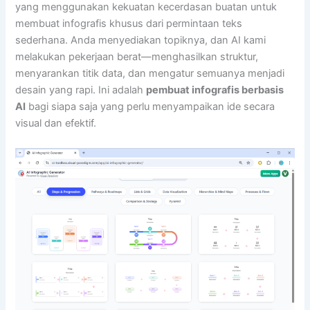
yang menggunakan kekuatan kecerdasan buatan untuk
membuat infografis khusus dari permintaan teks
sederhana. Anda menyediakan topiknya, dan AI kami
melakukan pekerjaan berat—menghasilkan struktur,
menyarankan titik data, dan mengatur semuanya menjadi
desain yang rapi. Ini adalah
pembuat infografis berbasis
AI
bagi siapa saja yang perlu menyampaikan ide secara
visual dan efektif.