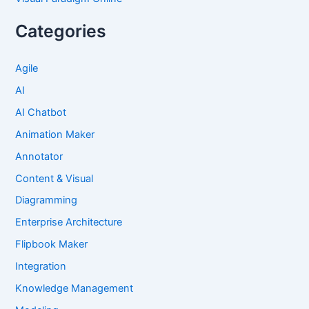
Categories
Agile
AI
AI Chatbot
Animation Maker
Annotator
Content & Visual
Diagramming
Enterprise Architecture
Flipbook Maker
Integration
Knowledge Management