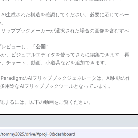
、AI生成された構造を確認してください。必要に応じてペー
い。
フリップブックメーカーが選択された場合の画像を含むすべ
プレビューし、「
公開
.”
るか、ビジュアルエディタを使ってさらに編集できます：再
ン、チャート、動画、小道具などを追加できます。
ParadigmのAIフリップブックジェネレータは、AI駆動の作
多用途なAIフリップブックツールとなっています。
確認するには、以下の動画をご覧ください。