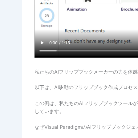
私たちのAIフリップブックメーカーの力を体
以下は、AI駆動のフリップブック作成プロセ
この例は、私たちのAIフリップブックツール
しています。
なぜVisual ParadigmのAIフリップブッ