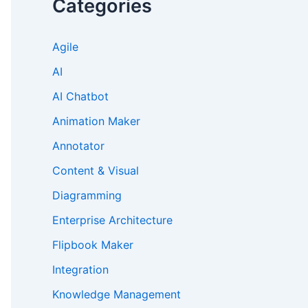
Categories
Agile
AI
AI Chatbot
Animation Maker
Annotator
Content & Visual
Diagramming
Enterprise Architecture
Flipbook Maker
Integration
Knowledge Management