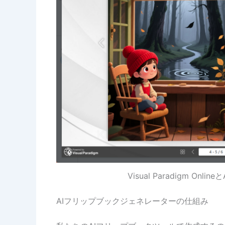
Visual Paradigm O
AIフリップブックジェネレーターの仕組み