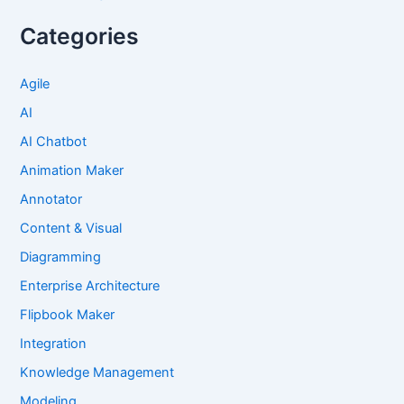
Categories
Agile
AI
AI Chatbot
Animation Maker
Annotator
Content & Visual
Diagramming
Enterprise Architecture
Flipbook Maker
Integration
Knowledge Management
Modeling