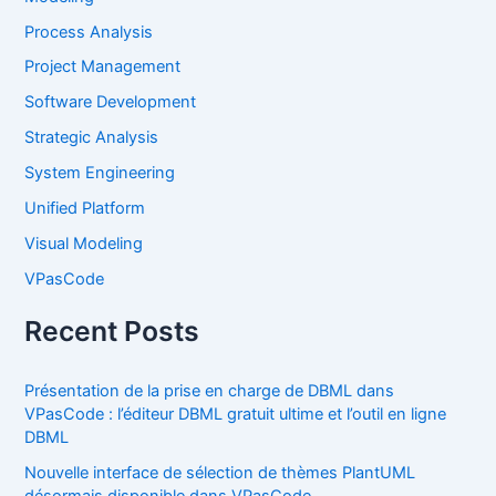
Process Analysis
Project Management
Software Development
Strategic Analysis
System Engineering
Unified Platform
Visual Modeling
VPasCode
Recent Posts
Présentation de la prise en charge de DBML dans
VPasCode : l’éditeur DBML gratuit ultime et l’outil en ligne
DBML
Nouvelle interface de sélection de thèmes PlantUML