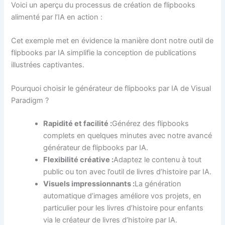
Voici un aperçu du processus de création de flipbooks
alimenté par l’IA en action :
Cet exemple met en évidence la manière dont notre outil de
flipbooks par IA simplifie la conception de publications
illustrées captivantes.
Pourquoi choisir le générateur de flipbooks par IA de Visual
Paradigm ?
Rapidité et facilité :
Générez des flipbooks
complets en quelques minutes avec notre avancé
générateur de flipbooks par IA.
Flexibilité créative :
Adaptez le contenu à tout
public ou ton avec l’outil de livres d’histoire par IA.
Visuels impressionnants :
La génération
automatique d’images améliore vos projets, en
particulier pour les livres d’histoire pour enfants
via le créateur de livres d’histoire par IA.