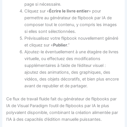
page si nécessaire.
Cliquez sur «
Écrire le livre entier
» pour
permettre au générateur de flipbook par IA de
composer tout le contenu, y compris les images
si elles sont sélectionnées.
Prévisualisez votre flipbook nouvellement généré
et cliquez sur «
Publier
.”
Ajoutez-le éventuellement à une étagère de livres
virtuelle, ou effectuez des modifications
supplémentaires à l’aide de l’éditeur visuel :
ajoutez des animations, des graphiques, des
vidéos, des objets décoratifs, et bien plus encore
avant de republier et de partager.
Ce flux de travail fluide fait du générateur de flipbooks par
IA de Visual Paradigm l’outil de flipbooks par IA le plus
polyvalent disponible, combinant la création alimentée par
l’IA à des capacités d’édition manuelle puissantes.