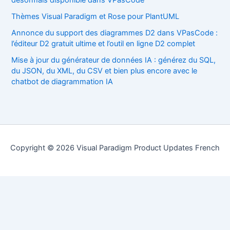
désormais disponible dans VPasCode
Thèmes Visual Paradigm et Rose pour PlantUML
Annonce du support des diagrammes D2 dans VPasCode :
l’éditeur D2 gratuit ultime et l’outil en ligne D2 complet
Mise à jour du générateur de données IA : générez du SQL,
du JSON, du XML, du CSV et bien plus encore avec le
chatbot de diagrammation IA
Copyright © 2026 Visual Paradigm Product Updates French