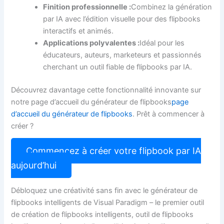
Finition professionnelle :
Combinez la génération
par IA avec l’édition visuelle pour des flipbooks
interactifs et animés.
Applications polyvalentes :
Idéal pour les
éducateurs, auteurs, marketeurs et passionnés
cherchant un outil fiable de flipbooks par IA.
Découvrez davantage cette fonctionnalité innovante sur
notre page d’accueil du générateur de flipbooks
page
d’accueil du générateur de flipbooks
. Prêt à commencer à
créer ?
Commencez à créer votre flipbook par IA
aujourd’hui
Débloquez une créativité sans fin avec le générateur de
flipbooks intelligents de Visual Paradigm – le premier outil
de création de flipbooks intelligents, outil de flipbooks