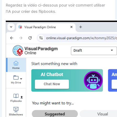
Regardez la vidéo ci-dessous pour voir comment utiliser
l’IA pour créer des flipbooks.