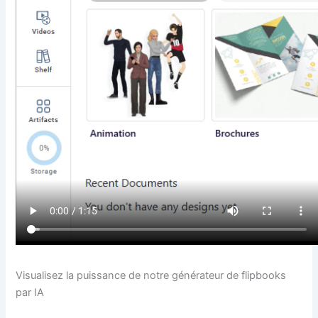
Visualisez la puissance de notre générateur de flipbooks
par IA