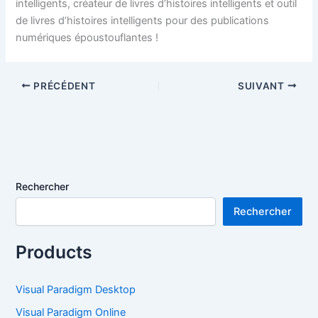
intelligents, créateur de livres d’histoires intelligents et outil
de livres d’histoires intelligents pour des publications
numériques époustouflantes !
PRÉCÉDENT
SUIVANT
Rechercher
Rechercher
Products
Visual Paradigm Desktop
Visual Paradigm Online