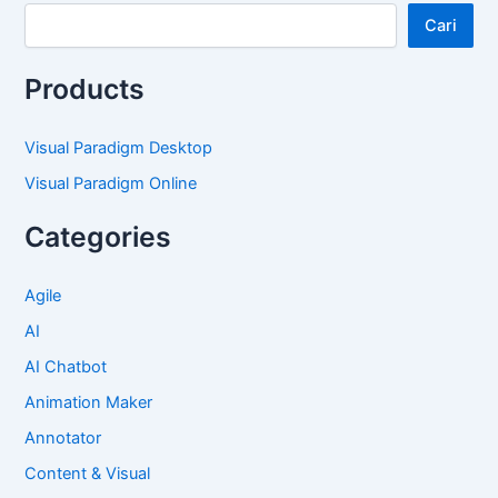
Cari
Products
Visual Paradigm Desktop
Visual Paradigm Online
Categories
Agile
AI
AI Chatbot
Animation Maker
Annotator
Content & Visual