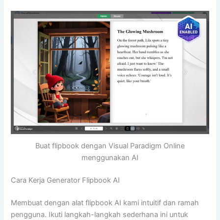
Buat flipbook dengan Visual Paradigm Online
menggunakan AI
Cara Kerja Generator Flipbook AI
Membuat dengan alat flipbook AI kami intuitif dan ramah
pengguna. Ikuti langkah-langkah sederhana ini untuk