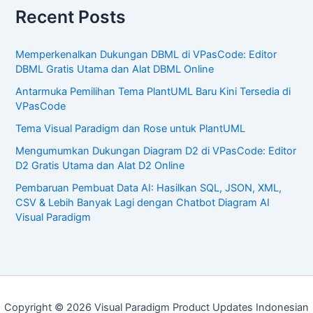
Recent Posts
Memperkenalkan Dukungan DBML di VPasCode: Editor
DBML Gratis Utama dan Alat DBML Online
Antarmuka Pemilihan Tema PlantUML Baru Kini Tersedia di
VPasCode
Tema Visual Paradigm dan Rose untuk PlantUML
Mengumumkan Dukungan Diagram D2 di VPasCode: Editor
D2 Gratis Utama dan Alat D2 Online
Pembaruan Pembuat Data AI: Hasilkan SQL, JSON, XML,
CSV & Lebih Banyak Lagi dengan Chatbot Diagram AI
Visual Paradigm
Copyright © 2026 Visual Paradigm Product Updates Indonesian