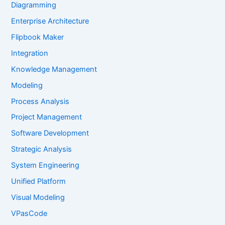
Diagramming
Enterprise Architecture
Flipbook Maker
Integration
Knowledge Management
Modeling
Process Analysis
Project Management
Software Development
Strategic Analysis
System Engineering
Unified Platform
Visual Modeling
VPasCode