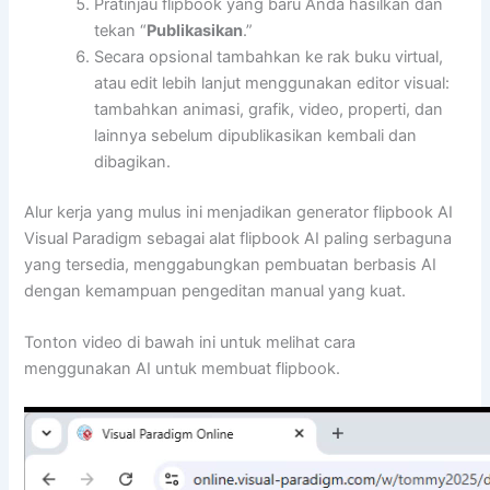
Pratinjau flipbook yang baru Anda hasilkan dan
tekan “
Publikasikan
.”
Secara opsional tambahkan ke rak buku virtual,
atau edit lebih lanjut menggunakan editor visual:
tambahkan animasi, grafik, video, properti, dan
lainnya sebelum dipublikasikan kembali dan
dibagikan.
Alur kerja yang mulus ini menjadikan generator flipbook AI
Visual Paradigm sebagai alat flipbook AI paling serbaguna
yang tersedia, menggabungkan pembuatan berbasis AI
dengan kemampuan pengeditan manual yang kuat.
Tonton video di bawah ini untuk melihat cara
menggunakan AI untuk membuat flipbook.