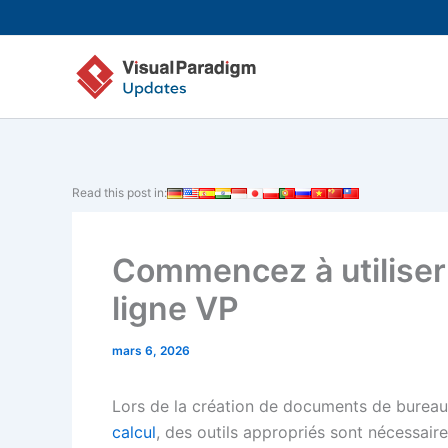
Aller
au
contenu
Read this post in:
Commencez à utiliser 
ligne VP
mars 6, 2026
Lors de la création de documents de bureau,
calcul
, des outils appropriés sont nécessaire