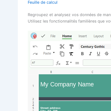
Feuille de calcul
Regroupez et analysez vos données de manière
Utilisez les fonctionnalités familières que 