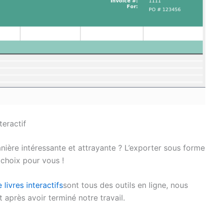
teractif
nière intéressante et attrayante ? L’exporter sous forme
r choix pour vous !
 livres interactifs
sont tous des outils en ligne, nous
après avoir terminé notre travail.