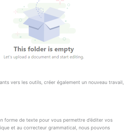
ts vers les outils, créer également un nouveau travail,
 en forme de texte pour vous permettre d’éditer vos
ique et au correcteur grammatical, nous pouvons