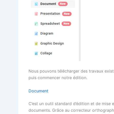
Nous pouvons télécharger des travaux existan
puis commencer notre édition.
Document
C’est un outil standard d’édition et de mise
documents. Grâce au correcteur orthograph