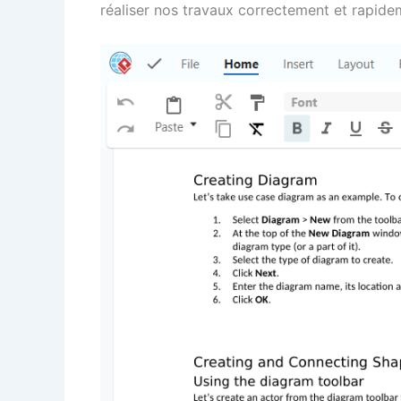
réaliser nos travaux correctement et rapide