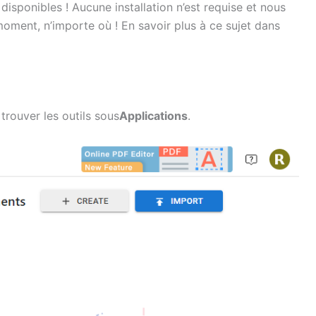
disponibles ! Aucune installation n’est requise et nous
oment, n’importe où ! En savoir plus à ce sujet dans
trouver les outils sous
Applications
.