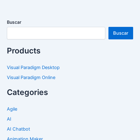
Buscar
Buscar
Products
Visual Paradigm Desktop
Visual Paradigm Online
Categories
Agile
AI
AI Chatbot
Animation Maker