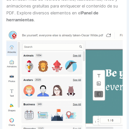
animaciones gratuitas para enriquecer el contenido de su
PDF. Explore diversos elementos en el
Panel de
herramientas
.