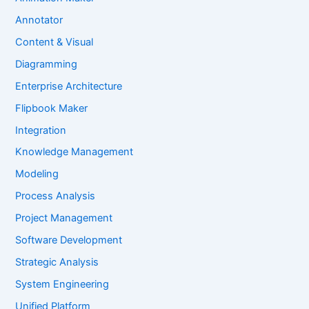
Annotator
Content & Visual
Diagramming
Enterprise Architecture
Flipbook Maker
Integration
Knowledge Management
Modeling
Process Analysis
Project Management
Software Development
Strategic Analysis
System Engineering
Unified Platform