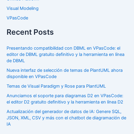
Visual Modeling
VPasCode
Recent Posts
Presentando compatibilidad con DBML en VPasCode: el
editor de DBML gratuito definitivo y la herramienta en línea
de DBML
Nueva interfaz de selección de temas de PlantUML ahora
disponible en VPasCode
Temas de Visual Paradigm y Rose para PlantUML
Anunciamos el soporte para diagramas D2 en VPasCode:
el editor D2 gratuito definitivo y la herramienta en línea D2
Actualización del generador de datos de IA: Genere SQL,
JSON, XML, CSV y más con el chatbot de diagramación de
IA