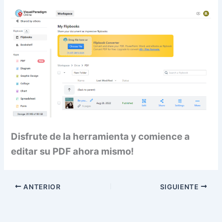
Disfrute de la herramienta y comience a
editar su PDF ahora mismo!
ANTERIOR
SIGUIENTE