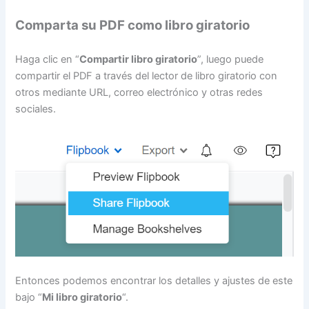
Comparta su PDF como libro giratorio
Haga clic en “
Compartir libro giratorio
”, luego puede
compartir el PDF a través del lector de libro giratorio con
otros mediante URL, correo electrónico y otras redes
sociales.
Entonces podemos encontrar los detalles y ajustes de este
bajo “
Mi libro giratorio
“.