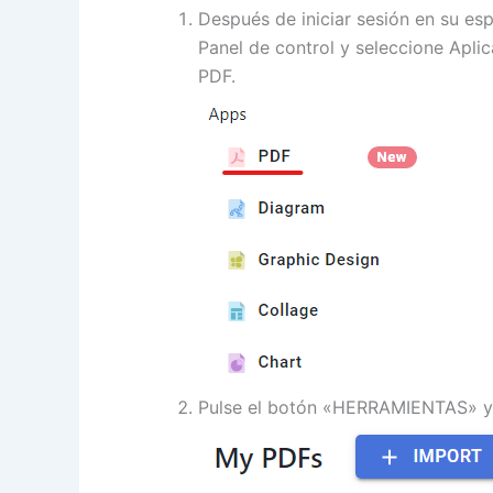
Después de iniciar sesión en su esp
Panel de control y seleccione Apli
PDF.
Pulse el botón «HERRAMIENTAS» y 