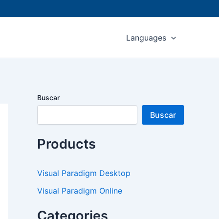
Languages
Buscar
Buscar
Products
Visual Paradigm Desktop
Visual Paradigm Online
Categories