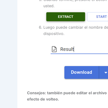
usted.
Luego puede cambiar el nombre del 
dispositivo.
Consejos: también puede editar el archivo P
efecto de volteo.