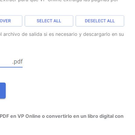
archivo de salida si es necesario y descargarlo en su
DF en VP Online o convertirlo en un libro digital con