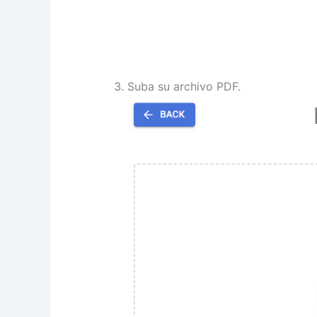
Suba su archivo PDF.