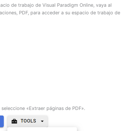
acio de trabajo de Visual Paradigm Online, vaya al
caciones, PDF, para acceder a su espacio de trabajo de
seleccione «Extraer páginas de PDF».