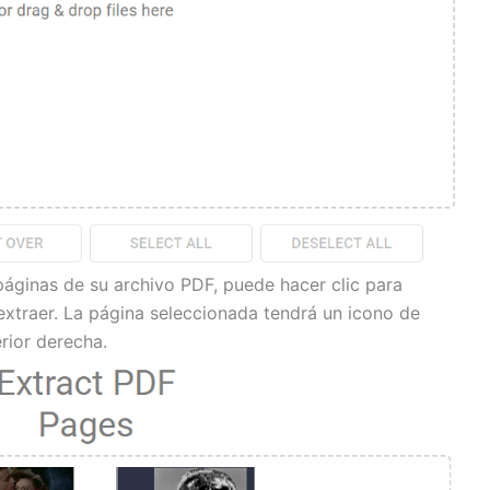
páginas de su archivo PDF, puede hacer clic para
extraer. La página seleccionada tendrá un icono de
rior derecha.