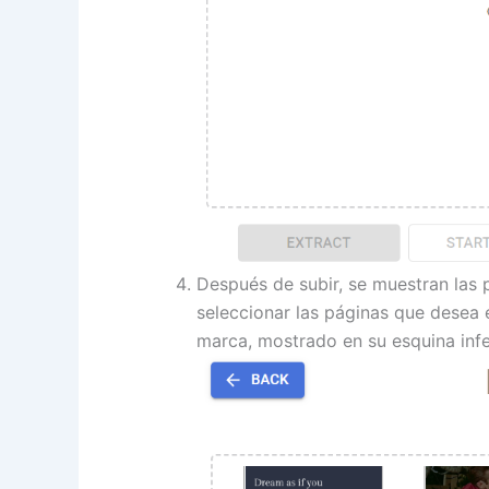
Después de subir, se muestran las 
seleccionar las páginas que desea 
marca, mostrado en su esquina infe