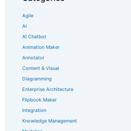
Agile
AI
AI Chatbot
Animation Maker
Annotator
Content & Visual
Diagramming
Enterprise Architecture
Flipbook Maker
Integration
Knowledge Management