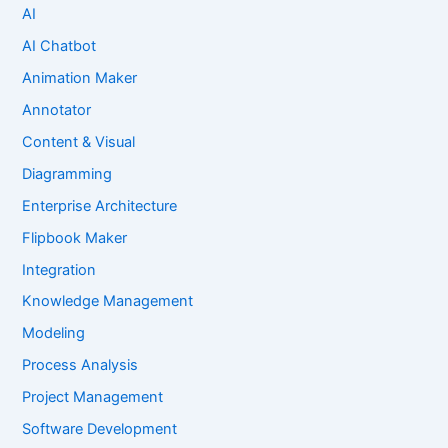
AI
AI Chatbot
Animation Maker
Annotator
Content & Visual
Diagramming
Enterprise Architecture
Flipbook Maker
Integration
Knowledge Management
Modeling
Process Analysis
Project Management
Software Development