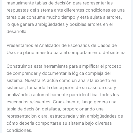
manualmente tablas de decisión para representar las
respuestas del sistema ante diferentes condiciones es una
tarea que consume mucho tiempo y está sujeta a errores,
lo que genera ambigüedades y posibles errores en el
desarrollo.
Presentamos el Analizador de Escenarios de Casos de
Uso: su plano maestro para el comportamiento del sistema
Construimos esta herramienta para simplificar el proceso
de comprender y documentar la lógica compleja del
sistema. Nuestra IA actúa como un analista experto en
sistemas, tomando la descripción de su caso de uso y
analizándola automáticamente para identificar todos los
escenarios relevantes. Crucialmente, luego genera una
tabla de decisión detallada, proporcionando una
representación clara, estructurada y sin ambigüedades de
cómo debería comportarse su sistema bajo diversas
condiciones.