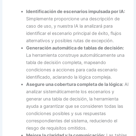
Identificación de escenarios impulsada por IA:
Simplemente proporcione una descripción de
caso de uso, y nuestra IA la analizará para
identificar el escenario principal de éxito, flujos
alternativos y posibles rutas de excepción.
Generación automática de tablas de decisión:
La herramienta construye automáticamente una
tabla de decisión completa, mapeando
condiciones a acciones para cada escenario
identificado, aclarando la lógica compleja.
Asegure una cobertura completa de la lógica:
Al
analizar sistemáticamente los escenarios y
generar una tabla de decisión, la herramienta
ayuda a garantizar que se consideren todas las
condiciones posibles y sus respuestas
correspondientes del sistema, reduciendo el
riesgo de requisitos omitidos.
Mejore la claridad y la comunicación:
Las tablas