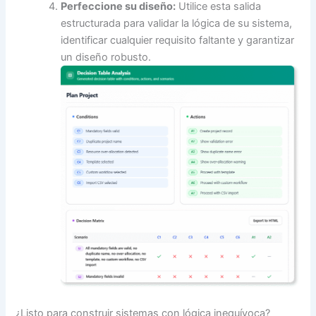
Perfeccione su diseño:
Utilice esta salida
estructurada para validar la lógica de su sistema,
identificar cualquier requisito faltante y garantizar
un diseño robusto.
¿Listo para construir sistemas con lógica inequívoca?