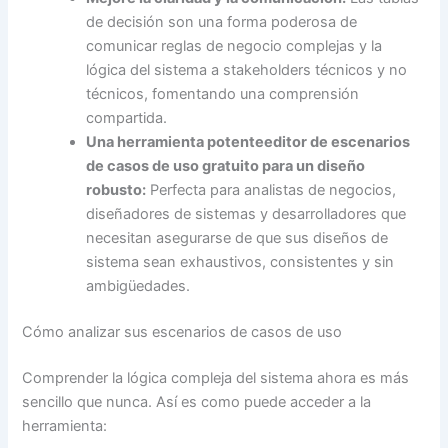
de decisión son una forma poderosa de
comunicar reglas de negocio complejas y la
lógica del sistema a stakeholders técnicos y no
técnicos, fomentando una comprensión
compartida.
Una herramienta potente
editor de escenarios
de casos de uso gratuito
para un diseño
robusto:
Perfecta para analistas de negocios,
diseñadores de sistemas y desarrolladores que
necesitan asegurarse de que sus diseños de
sistema sean exhaustivos, consistentes y sin
ambigüedades.
Cómo analizar sus escenarios de casos de uso
Comprender la lógica compleja del sistema ahora es más
sencillo que nunca. Así es como puede acceder a la
herramienta: