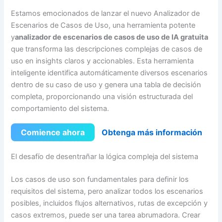
Estamos emocionados de lanzar el nuevo Analizador de
Escenarios de Casos de Uso, una herramienta potente
y
analizador de escenarios de casos de uso de IA gratuita
que transforma las descripciones complejas de casos de
uso en insights claros y accionables. Esta herramienta
inteligente identifica automáticamente diversos escenarios
dentro de su caso de uso y genera una tabla de decisión
completa, proporcionando una visión estructurada del
comportamiento del sistema.
Comience ahora
Obtenga más información
El desafío de desentrañar la lógica compleja del sistema
Los casos de uso son fundamentales para definir los
requisitos del sistema, pero analizar todos los escenarios
posibles, incluidos flujos alternativos, rutas de excepción y
casos extremos, puede ser una tarea abrumadora. Crear