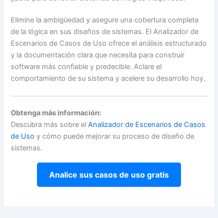
Elimine la ambigüedad y asegure una cobertura completa
de la lógica en sus diseños de sistemas. El Analizador de
Escenarios de Casos de Uso ofrece el análisis estructurado
y la documentación clara que necesita para construir
software más confiable y predecible. Aclare el
comportamiento de su sistema y acelere su desarrollo hoy.
Obtenga más información:
Descubra más sobre el
Analizador de Escenarios de Casos
de Uso
y cómo puede mejorar su proceso de diseño de
sistemas.
Analice sus casos de uso gratis