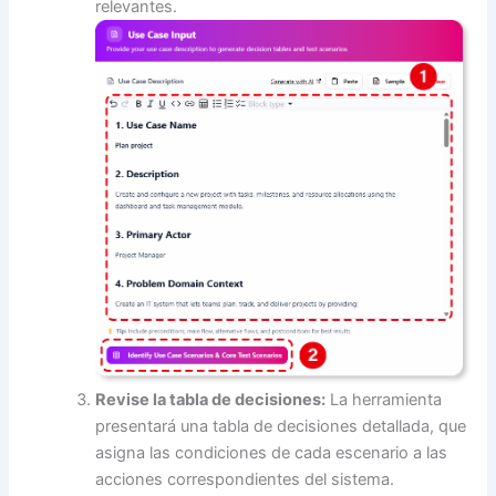
relevantes.
Revise la tabla de decisiones:
La herramienta
presentará una tabla de decisiones detallada, que
asigna las condiciones de cada escenario a las
acciones correspondientes del sistema.