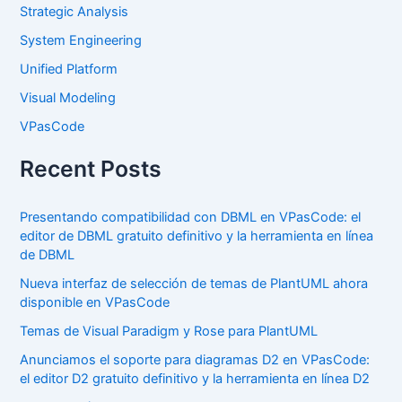
Strategic Analysis
System Engineering
Unified Platform
Visual Modeling
VPasCode
Recent Posts
Presentando compatibilidad con DBML en VPasCode: el
editor de DBML gratuito definitivo y la herramienta en línea
de DBML
Nueva interfaz de selección de temas de PlantUML ahora
disponible en VPasCode
Temas de Visual Paradigm y Rose para PlantUML
Anunciamos el soporte para diagramas D2 en VPasCode:
el editor D2 gratuito definitivo y la herramienta en línea D2