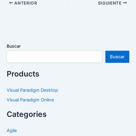
ANTERIOR
SIGUIENTE
Buscar
Buscar
Products
Visual Paradigm Desktop
Visual Paradigm Online
Categories
Agile