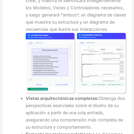
crear, y nuestra IA identificará inteligentemente
los Modelos, Vistas y Controladores necesarios,
y luego generará *ambos*, un diagrama de clases
que muestra su estructura y un diagrama de
secuencias que ilustra sus interacciones.
Vistas arquitectónicas completas:
Obtenga dos
perspectivas esenciales sobre el diseño de su
aplicación a partir de una sola entrada,
asegurando una comprensión más completa de
su estructura y comportamiento.