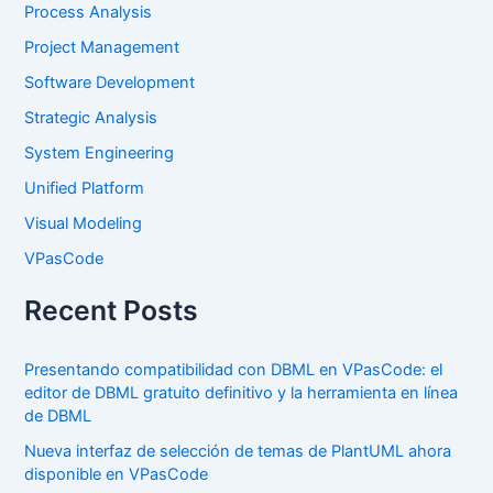
Process Analysis
Project Management
Software Development
Strategic Analysis
System Engineering
Unified Platform
Visual Modeling
VPasCode
Recent Posts
Presentando compatibilidad con DBML en VPasCode: el
editor de DBML gratuito definitivo y la herramienta en línea
de DBML
Nueva interfaz de selección de temas de PlantUML ahora
disponible en VPasCode