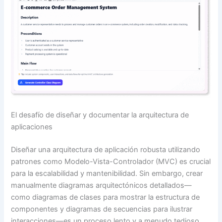
El desafío de diseñar y documentar la arquitectura de
aplicaciones
Diseñar una arquitectura de aplicación robusta utilizando
patrones como Modelo-Vista-Controlador (MVC) es crucial
para la escalabilidad y mantenibilidad. Sin embargo, crear
manualmente diagramas arquitectónicos detallados—
como diagramas de clases para mostrar la estructura de
componentes y diagramas de secuencias para ilustrar
interacciones—es un proceso lento y a menudo tedioso.