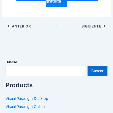
gratuita
ANTERIOR
SIGUIENTE
Buscar
Buscar
Products
Visual Paradigm Desktop
Visual Paradigm Online