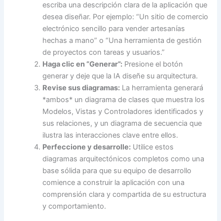
escriba una descripción clara de la aplicación que
desea diseñar. Por ejemplo: “Un sitio de comercio
electrónico sencillo para vender artesanías
hechas a mano” o “Una herramienta de gestión
de proyectos con tareas y usuarios.”
Haga clic en “Generar”:
Presione el botón
generar y deje que la IA diseñe su arquitectura.
Revise sus diagramas:
La herramienta generará
*ambos* un diagrama de clases que muestra los
Modelos, Vistas y Controladores identificados y
sus relaciones, y un diagrama de secuencia que
ilustra las interacciones clave entre ellos.
Perfeccione y desarrolle:
Utilice estos
diagramas arquitectónicos completos como una
base sólida para que su equipo de desarrollo
comience a construir la aplicación con una
comprensión clara y compartida de su estructura
y comportamiento.