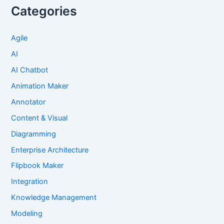
Categories
Agile
AI
AI Chatbot
Animation Maker
Annotator
Content & Visual
Diagramming
Enterprise Architecture
Flipbook Maker
Integration
Knowledge Management
Modeling