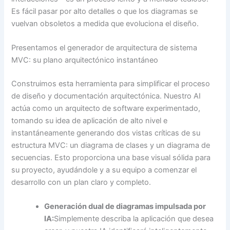
Es fácil pasar por alto detalles o que los diagramas se
vuelvan obsoletos a medida que evoluciona el diseño.
Presentamos el generador de arquitectura de sistema
MVC: su plano arquitectónico instantáneo
Construimos esta herramienta para simplificar el proceso
de diseño y documentación arquitectónica. Nuestro AI
actúa como un arquitecto de software experimentado,
tomando su idea de aplicación de alto nivel e
instantáneamente generando dos vistas críticas de su
estructura MVC: un diagrama de clases y un diagrama de
secuencias. Esto proporciona una base visual sólida para
su proyecto, ayudándole y a su equipo a comenzar el
desarrollo con un plan claro y completo.
Generación dual de diagramas impulsada por
IA:
Simplemente describa la aplicación que desea