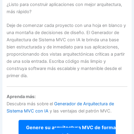
¿Listo para construir aplicaciones con mejor arquitectura,
más rápido?
Deje de comenzar cada proyecto con una hoja en blanco y
una montaña de decisiones de diseño. El Generador de
Arquitectura de Sistema MVC con IA le brinda una base
bien estructurada y de inmediato para sus aplicaciones,
proporcionando dos vistas arquitectónicas críticas a partir
de una sola entrada. Escriba código más limpio y
construya software más escalable y mantenible desde el
primer día.
Aprenda más:
Descubra más sobre el
Generador de Arquitectura de
Sistema MVC con IA
y las ventajas del patrón MVC.
Genere su arquitectura MVC de forma