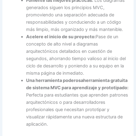
Fomente las mejores prácticas:
Los diagramas
generados siguen los principios MVC,
promoviendo una separación adecuada de
responsabilidades y conduciendo a un código
más limpio, más organizado y más mantenible.
Acelere el inicio de su proyecto:
Pase de un
concepto de alto nivel a diagramas
arquitectónicos detallados en cuestión de
segundos, ahorrando tiempo valioso al inicio del
ciclo de desarrollo y poniendo a su equipo en la
misma página de inmediato.
Una herramienta poderosa
herramienta gratuita
de sistema MVC
para aprendizaje y prototipado:
Perfecta para estudiantes que aprenden patrones
arquitectónicos o para desarrolladores
profesionales que necesitan prototipar y
visualizar rápidamente una nueva estructura de
aplicación.