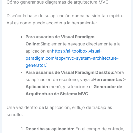
Cómo generar sus diagramas de arquitectura MVC
Diseñar la base de su aplicación nunca ha sido tan rápido.
Así es como puede acceder a la herramienta:
Para usuarios de Visual Paradigm
Online:
Simplemente navegue directamente a la
aplicación en
https://ai-toolbox.visual-
paradigm.com/app/mvc-system-architecture-
generator/
.
Para usuarios de Visual Paradigm Desktop:
Abra
su aplicación de escritorio, vaya a
Herramientas >
Aplicación
menú, y seleccione el
Generador de
Arquitectura de Sistema MVC
.
Una vez dentro de la aplicación, el flujo de trabajo es
sencillo:
Describa su aplicación:
En el campo de entrada,