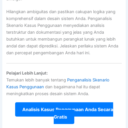
Hilangkan ambiguitas dan pastikan cakupan logika yang
komprehensif dalam desain sistem Anda. Penganalisis
Skenario Kasus Penggunaan menyediakan analisis
terstruktur dan dokumentasi yang jelas yang Anda
butuhkan untuk membangun perangkat lunak yang lebih
andal dan dapat diprediksi. Jelaskan perilaku sistem Anda
dan percepat pengembangan Anda hari ini.
Pelajari Lebih Lanjut:
Temukan lebih banyak tentang
Penganalisis Skenario
Kasus Penggunaan
dan bagaimana hal itu dapat
meningkatkan proses desain sistem Anda.
Analisis Kasus Penggunaan Anda Secara
Gratis