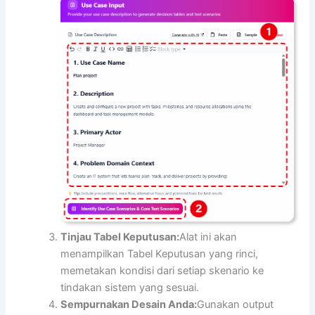
Tinjau Tabel Keputusan:
Alat ini akan
menampilkan Tabel Keputusan yang rinci,
memetakan kondisi dari setiap skenario ke
tindakan sistem yang sesuai.
Sempurnakan Desain Anda:
Gunakan output