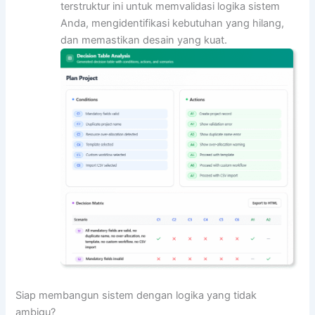
terstruktur ini untuk memvalidasi logika sistem
Anda, mengidentifikasi kebutuhan yang hilang,
dan memastikan desain yang kuat.
Siap membangun sistem dengan logika yang tidak
ambigu?