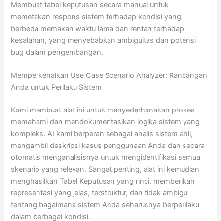
Membuat tabel keputusan secara manual untuk
memetakan respons sistem terhadap kondisi yang
berbeda memakan waktu lama dan rentan terhadap
kesalahan, yang menyebabkan ambiguitas dan potensi
bug dalam pengembangan.
Memperkenalkan Use Case Scenario Analyzer: Rancangan
Anda untuk Perilaku Sistem
Kami membuat alat ini untuk menyederhanakan proses
memahami dan mendokumentasikan logika sistem yang
kompleks. AI kami berperan sebagai analis sistem ahli,
mengambil deskripsi kasus penggunaan Anda dan secara
otomatis menganalisisnya untuk mengidentifikasi semua
skenario yang relevan. Sangat penting, alat ini kemudian
menghasilkan Tabel Keputusan yang rinci, memberikan
representasi yang jelas, terstruktur, dan tidak ambigu
tentang bagaimana sistem Anda seharusnya berperilaku
dalam berbagai kondisi.