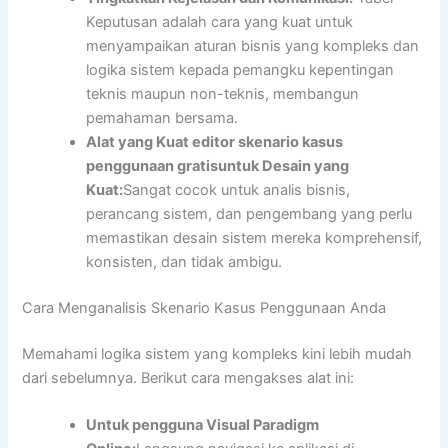
Keputusan adalah cara yang kuat untuk
menyampaikan aturan bisnis yang kompleks dan
logika sistem kepada pemangku kepentingan
teknis maupun non-teknis, membangun
pemahaman bersama.
Alat yang Kuat
editor skenario kasus
penggunaan gratis
untuk Desain yang
Kuat:
Sangat cocok untuk analis bisnis,
perancang sistem, dan pengembang yang perlu
memastikan desain sistem mereka komprehensif,
konsisten, dan tidak ambigu.
Cara Menganalisis Skenario Kasus Penggunaan Anda
Memahami logika sistem yang kompleks kini lebih mudah
dari sebelumnya. Berikut cara mengakses alat ini:
Untuk pengguna Visual Paradigm