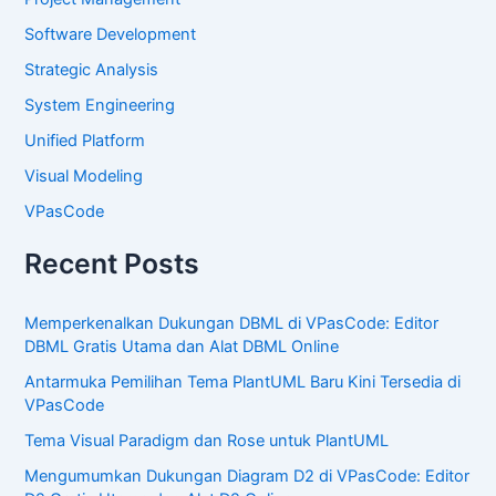
Software Development
Strategic Analysis
System Engineering
Unified Platform
Visual Modeling
VPasCode
Recent Posts
Memperkenalkan Dukungan DBML di VPasCode: Editor
DBML Gratis Utama dan Alat DBML Online
Antarmuka Pemilihan Tema PlantUML Baru Kini Tersedia di
VPasCode
Tema Visual Paradigm dan Rose untuk PlantUML
Mengumumkan Dukungan Diagram D2 di VPasCode: Editor