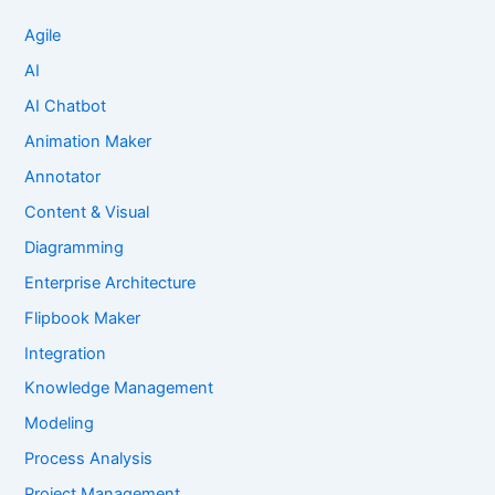
Agile
AI
AI Chatbot
Animation Maker
Annotator
Content & Visual
Diagramming
Enterprise Architecture
Flipbook Maker
Integration
Knowledge Management
Modeling
Process Analysis
Project Management