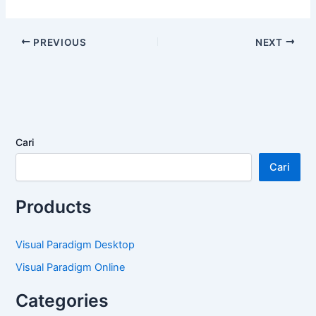
PREVIOUS
NEXT
Cari
Cari
Products
Visual Paradigm Desktop
Visual Paradigm Online
Categories