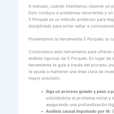
A menudo, cuando intentamos resolver un p
Esto conduce a problemas recurrentes y un f
5 Porqués es un método poderoso para llega
disciplinado para evitar saltar a conclusione
Presentamos la herramienta 5 Porqués: tu c
Construimos esta herramienta para ofrecer u
análisis riguroso de 5 Porqués. En lugar de
herramienta te guía a través del proceso un
te ayuda a mantener una línea clara de inve
mayor precisión.
Siga un proceso guiado y paso a p
solicitándote el problema inicial y
asegurando una profundización lóg
Análisis causal impulsado por IA:
E