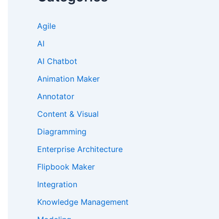
Agile
AI
AI Chatbot
Animation Maker
Annotator
Content & Visual
Diagramming
Enterprise Architecture
Flipbook Maker
Integration
Knowledge Management