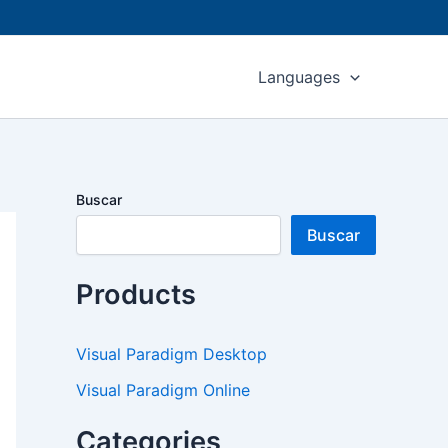
Languages
Buscar
Buscar
Products
Visual Paradigm Desktop
Visual Paradigm Online
Categories