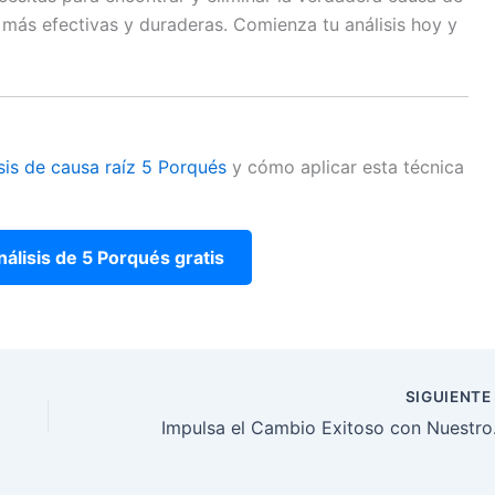
más efectivas y duraderas. Comienza tu análisis hoy y
sis de causa raíz 5 Porqués
y cómo aplicar esta técnica
álisis de 5 Porqués gratis
SIGUIENT
Impulsa el Cam