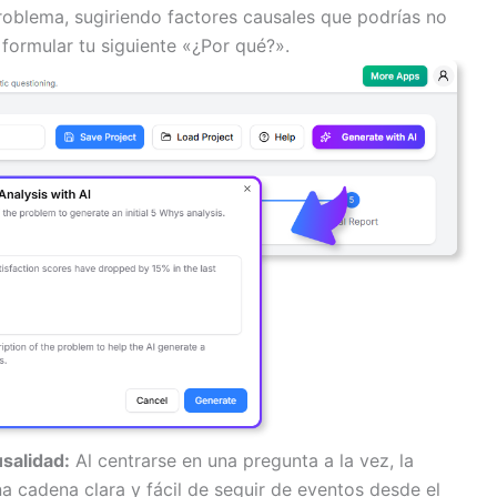
roblema, sugiriendo factores causales que podrías no
formular tu siguiente «¿Por qué?».
salidad:
Al centrarse en una pregunta a la vez, la
a cadena clara y fácil de seguir de eventos desde el