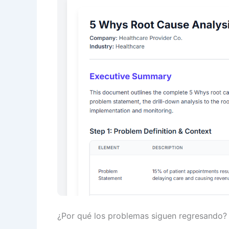
¿Por qué los problemas siguen regresando?