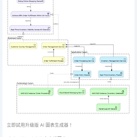
立即試用升級版 AI 圖表生成器！