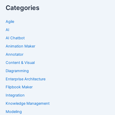
Categories
Agile
AI
AI Chatbot
Animation Maker
Annotator
Content & Visual
Diagramming
Enterprise Architecture
Flipbook Maker
Integration
Knowledge Management
Modeling