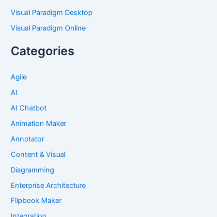
Visual Paradigm Desktop
Visual Paradigm Online
Categories
Agile
AI
AI Chatbot
Animation Maker
Annotator
Content & Visual
Diagramming
Enterprise Architecture
Flipbook Maker
Integration